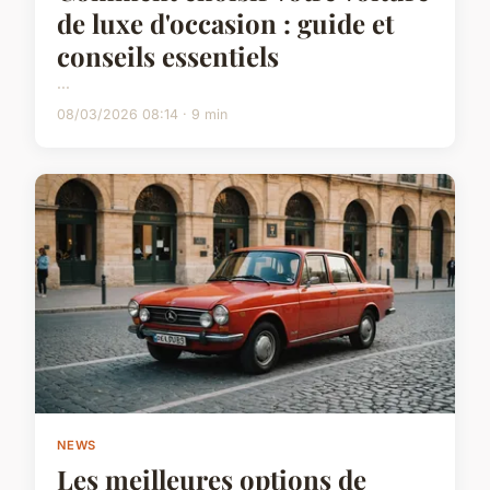
de luxe d'occasion : guide et
conseils essentiels
...
08/03/2026 08:14 · 9 min
NEWS
Les meilleures options de