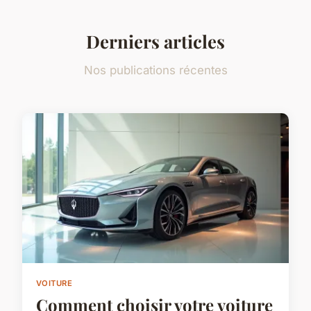
Derniers articles
Nos publications récentes
VOITURE
Comment choisir votre voiture