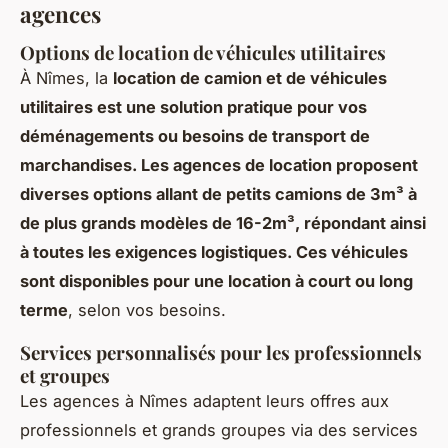
agences
Options de location de véhicules utilitaires
À Nîmes, la
location de camion et de véhicules
utilitaires est une solution pratique pour vos
déménagements ou besoins de transport de
marchandises. Les agences de location proposent
diverses options allant de petits camions de 3m³ à
de plus grands modèles de 16-2m³, répondant ainsi
à toutes les exigences logistiques. Ces véhicules
sont disponibles pour une location à court ou long
terme
, selon vos besoins.
Services personnalisés pour les professionnels
et groupes
Les agences à Nîmes adaptent leurs offres aux
professionnels et grands groupes via des services