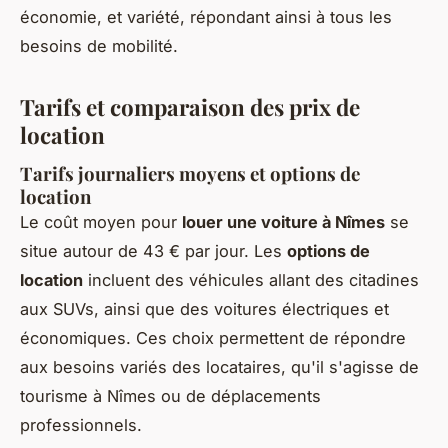
économie, et variété, répondant ainsi à tous les
besoins de mobilité.
Tarifs et comparaison des prix de
location
Tarifs journaliers moyens et options de
location
Le coût moyen pour
louer une voiture à Nîmes
se
situe autour de 43 € par jour. Les
options de
location
incluent des véhicules allant des citadines
aux SUVs, ainsi que des voitures électriques et
économiques. Ces choix permettent de répondre
aux besoins variés des locataires, qu'il s'agisse de
tourisme à Nîmes ou de déplacements
professionnels.