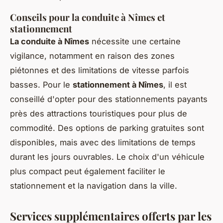
Conseils pour la conduite à Nîmes et
stationnement
La conduite à Nîmes
nécessite une certaine
vigilance, notamment en raison des zones
piétonnes et des limitations de vitesse parfois
basses. Pour le
stationnement à Nîmes
, il est
conseillé d'opter pour des stationnements payants
près des attractions touristiques pour plus de
commodité. Des options de parking gratuites sont
disponibles, mais avec des limitations de temps
durant les jours ouvrables. Le choix d'un véhicule
plus compact peut également faciliter le
stationnement et la navigation dans la ville.
Services supplémentaires offerts par les