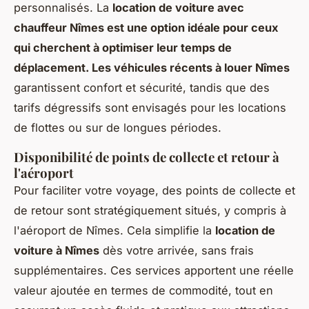
personnalisés. La
location de voiture avec
chauffeur Nîmes est une option idéale pour ceux
qui cherchent à optimiser leur temps de
déplacement. Les véhicules récents à louer Nîmes
garantissent confort et sécurité, tandis que des
tarifs dégressifs sont envisagés pour les locations
de flottes ou sur de longues périodes.
Disponibilité de points de collecte et retour à
l'aéroport
Pour faciliter votre voyage, des points de collecte et
de retour sont stratégiquement situés, y compris à
l'aéroport de Nîmes. Cela simplifie la
location de
voiture à Nîmes
dès votre arrivée, sans frais
supplémentaires. Ces services apportent une réelle
valeur ajoutée en termes de commodité, tout en