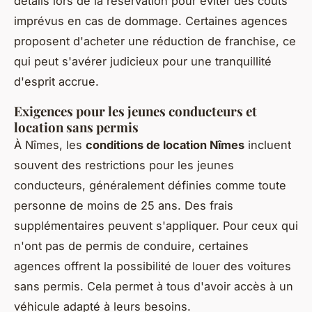
détails lors de la réservation pour éviter des coûts
imprévus en cas de dommage. Certaines agences
proposent d'acheter une réduction de franchise, ce
qui peut s'avérer judicieux pour une tranquillité
d'esprit accrue.
Exigences pour les jeunes conducteurs et
location sans permis
À Nîmes, les
conditions de location Nîmes
incluent
souvent des restrictions pour les jeunes
conducteurs, généralement définies comme toute
personne de moins de 25 ans. Des frais
supplémentaires peuvent s'appliquer. Pour ceux qui
n'ont pas de permis de conduire, certaines
agences offrent la possibilité de louer des voitures
sans permis. Cela permet à tous d'avoir accès à un
véhicule adapté à leurs besoins.