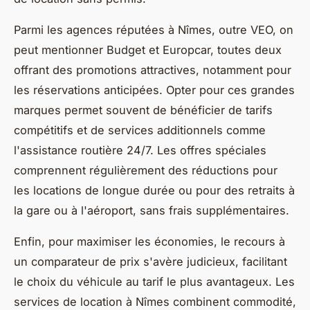
Parmi les agences réputées à Nîmes, outre VEO, on
peut mentionner Budget et Europcar, toutes deux
offrant des promotions attractives, notamment pour
les réservations anticipées. Opter pour ces grandes
marques permet souvent de bénéficier de tarifs
compétitifs et de services additionnels comme
l'assistance routière 24/7. Les offres spéciales
comprennent régulièrement des réductions pour
les locations de longue durée ou pour des retraits à
la gare ou à l'aéroport, sans frais supplémentaires.
Enfin, pour maximiser les économies, le recours à
un comparateur de prix s'avère judicieux, facilitant
le choix du véhicule au tarif le plus avantageux. Les
services de location à Nîmes combinent commodité,