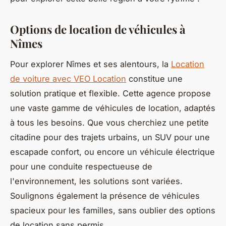
Options de location de véhicules à
Nîmes
Pour explorer Nîmes et ses alentours, la
Location
de voiture avec VEO Location
constitue une
solution pratique et flexible. Cette agence propose
une vaste gamme de véhicules de location, adaptés
à tous les besoins. Que vous cherchiez une petite
citadine pour des trajets urbains, un SUV pour une
escapade confort, ou encore un véhicule électrique
pour une conduite respectueuse de
l'environnement, les solutions sont variées.
Soulignons également la présence de véhicules
spacieux pour les familles, sans oublier des options
de location sans permis.