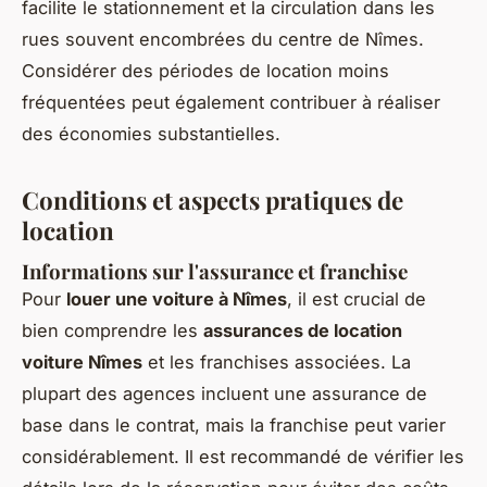
facilite le stationnement et la circulation dans les
rues souvent encombrées du centre de Nîmes.
Considérer des périodes de location moins
fréquentées peut également contribuer à réaliser
des économies substantielles.
Conditions et aspects pratiques de
location
Informations sur l'assurance et franchise
Pour
louer une voiture à Nîmes
, il est crucial de
bien comprendre les
assurances de location
voiture Nîmes
et les franchises associées. La
plupart des agences incluent une assurance de
base dans le contrat, mais la franchise peut varier
considérablement. Il est recommandé de vérifier les