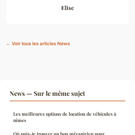
Elise
← Voir tous les articles News
News — Sur le même sujet
Les meilleures options de location de véhicules à
nîmes
Où puis-je trouver un bon mécanicien pour