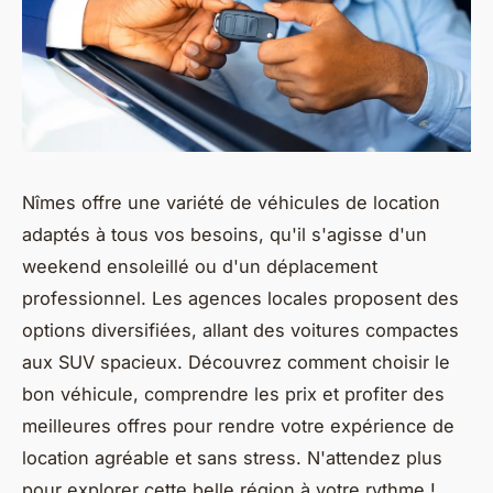
Nîmes offre une variété de véhicules de location
adaptés à tous vos besoins, qu'il s'agisse d'un
weekend ensoleillé ou d'un déplacement
professionnel. Les agences locales proposent des
options diversifiées, allant des voitures compactes
aux SUV spacieux. Découvrez comment choisir le
bon véhicule, comprendre les prix et profiter des
meilleures offres pour rendre votre expérience de
location agréable et sans stress. N'attendez plus
pour explorer cette belle région à votre rythme !