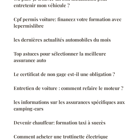
entretenir mon véhicule ?
Cpf permis voiture: financez votre formation avec
lepermislibre
les dernières actualités automobiles du mois
Top astuces pour sélectionner la meilleure
assurance auto
Le certificat de non gage est-il une obligation ?
Entretien de voiture : comment refaire le moteur ?
les informations sur les assurances spécifiques aux
camping-cars
Devenir chauffeur: formation taxi à succès
Comment acheter une trottinette électrique