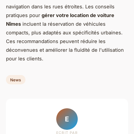
navigation dans les rues étroites. Les conseils
pratiques pour
gérer votre location de voiture
Nîmes
incluent la réservation de véhicules
compacts, plus adaptés aux spécificités urbaines.
Ces recommandations peuvent réduire les
déconvenues et améliorer la fluidité de l'utilisation
pour les clients.
News
E
ECRIT PAR