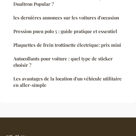
Dualtron Popular ?
les dernières annonces sur les voitures d'occasion
Pression pneu polo 5 : guide pratique et essentiel
Plaquettes de frein trottinette électrique: prix mini
Autocollants pour voiture : quel type de sticker
choisir ?
Les avantages de la location d'un véhicule utilitaire
en aller-simple