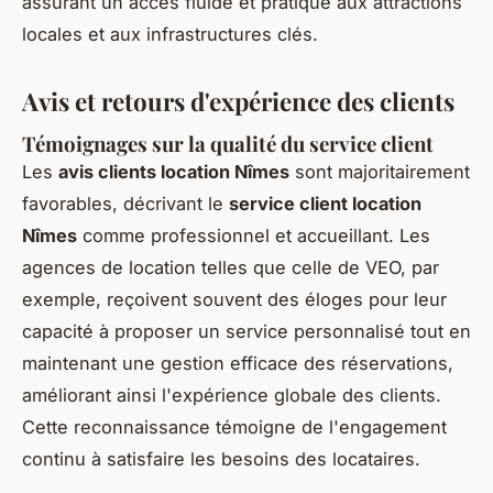
assurant un accès fluide et pratique aux attractions
locales et aux infrastructures clés.
Avis et retours d'expérience des clients
Témoignages sur la qualité du service client
Les
avis clients location Nîmes
sont majoritairement
favorables, décrivant le
service client location
Nîmes
comme professionnel et accueillant. Les
agences de location telles que celle de VEO, par
exemple, reçoivent souvent des éloges pour leur
capacité à proposer un service personnalisé tout en
maintenant une gestion efficace des réservations,
améliorant ainsi l'expérience globale des clients.
Cette reconnaissance témoigne de l'engagement
continu à satisfaire les besoins des locataires.