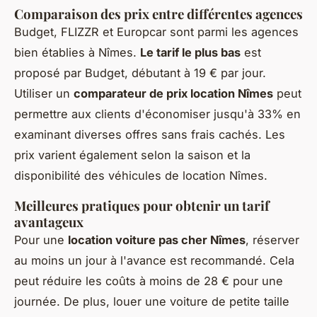
Comparaison des prix entre différentes agences
Budget, FLIZZR et Europcar sont parmi les agences
bien établies à Nîmes.
Le tarif le plus bas
est
proposé par Budget, débutant à 19 € par jour.
Utiliser un
comparateur de prix location Nîmes
peut
permettre aux clients d'économiser jusqu'à 33% en
examinant diverses offres sans frais cachés. Les
prix varient également selon la saison et la
disponibilité des véhicules de location Nîmes.
Meilleures pratiques pour obtenir un tarif
avantageux
Pour une
location voiture pas cher Nîmes
, réserver
au moins un jour à l'avance est recommandé. Cela
peut réduire les coûts à moins de 28 € pour une
journée. De plus, louer une voiture de petite taille