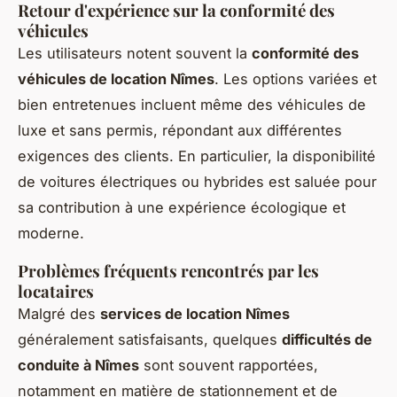
Retour d'expérience sur la conformité des
véhicules
Les utilisateurs notent souvent la
conformité des
véhicules de location Nîmes
. Les options variées et
bien entretenues incluent même des véhicules de
luxe et sans permis, répondant aux différentes
exigences des clients. En particulier, la disponibilité
de voitures électriques ou hybrides est saluée pour
sa contribution à une expérience écologique et
moderne.
Problèmes fréquents rencontrés par les
locataires
Malgré des
services de location Nîmes
généralement satisfaisants, quelques
difficultés de
conduite à Nîmes
sont souvent rapportées,
notamment en matière de stationnement et de