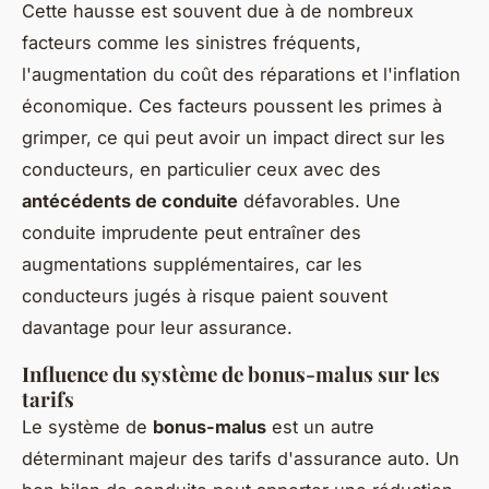
Cette hausse est souvent due à de nombreux
facteurs comme les sinistres fréquents,
l'augmentation du coût des réparations et l'inflation
économique. Ces facteurs poussent les primes à
grimper, ce qui peut avoir un impact direct sur les
conducteurs, en particulier ceux avec des
antécédents de conduite
défavorables. Une
conduite imprudente peut entraîner des
augmentations supplémentaires, car les
conducteurs jugés à risque paient souvent
davantage pour leur assurance.
Influence du système de bonus-malus sur les
tarifs
Le système de
bonus-malus
est un autre
déterminant majeur des tarifs d'assurance auto. Un