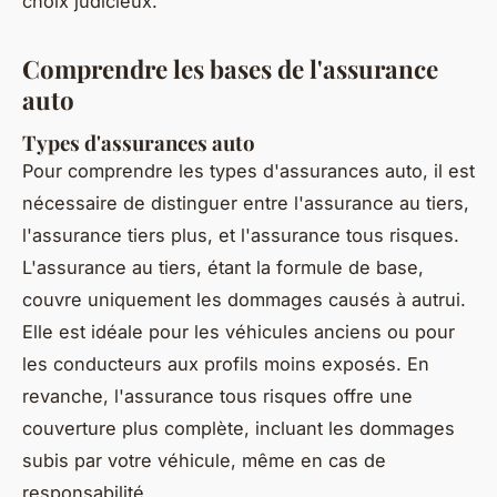
choix judicieux.
Comprendre les bases de l'assurance
auto
Types d'assurances auto
Pour comprendre les types d'assurances auto, il est
nécessaire de distinguer entre l'assurance au tiers,
l'assurance tiers plus, et l'assurance tous risques.
L'assurance au tiers, étant la formule de base,
couvre uniquement les dommages causés à autrui.
Elle est idéale pour les véhicules anciens ou pour
les conducteurs aux profils moins exposés. En
revanche, l'assurance tous risques offre une
couverture plus complète, incluant les dommages
subis par votre véhicule, même en cas de
responsabilité.