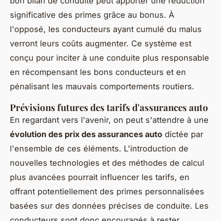
bon bilan de conduite peut apporter une réduction
significative des primes grâce au bonus. À
l'opposé, les conducteurs ayant cumulé du malus
verront leurs coûts augmenter. Ce système est
conçu pour inciter à une conduite plus responsable
en récompensant les bons conducteurs et en
pénalisant les mauvais comportements routiers.
Prévisions futures des tarifs d'assurances auto
En regardant vers l'avenir, on peut s'attendre à une
évolution des prix des assurances auto
dictée par
l'ensemble de ces éléments. L'introduction de
nouvelles technologies et des méthodes de calcul
plus avancées pourrait influencer les tarifs, en
offrant potentiellement des primes personnalisées
basées sur des données précises de conduite. Les
conducteurs sont donc encouragés à rester