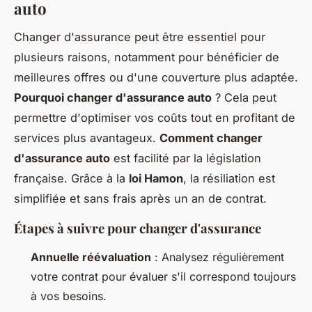
auto
Changer d'assurance peut être essentiel pour
plusieurs raisons, notamment pour bénéficier de
meilleures offres ou d'une couverture plus adaptée.
Pourquoi changer d'assurance auto
? Cela peut
permettre d'optimiser vos coûts tout en profitant de
services plus avantageux.
Comment changer
d'assurance auto
est facilité par la législation
française. Grâce à la
loi Hamon
, la résiliation est
simplifiée et sans frais après un an de contrat.
Étapes à suivre pour changer d'assurance
Annuelle réévaluation
: Analysez régulièrement
votre contrat pour évaluer s'il correspond toujours
à vos besoins.