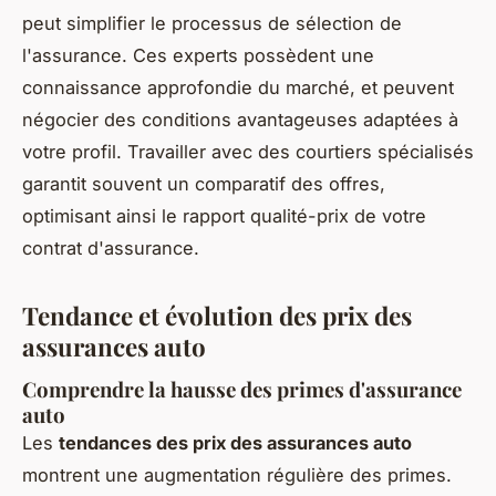
peut simplifier le processus de sélection de
l'assurance. Ces experts possèdent une
connaissance approfondie du marché, et peuvent
négocier des conditions avantageuses adaptées à
votre profil. Travailler avec des courtiers spécialisés
garantit souvent un comparatif des offres,
optimisant ainsi le rapport qualité-prix de votre
contrat d'assurance.
Tendance et évolution des prix des
assurances auto
Comprendre la hausse des primes d'assurance
auto
Les
tendances des prix des assurances auto
montrent une augmentation régulière des primes.