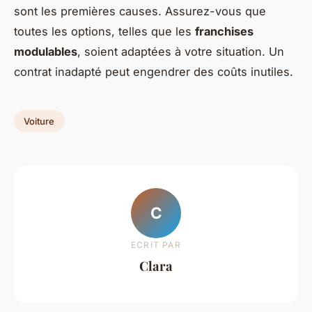
sont les premières causes. Assurez-vous que
toutes les options, telles que les
franchises
modulables
, soient adaptées à votre situation. Un
contrat inadapté peut engendrer des coûts inutiles.
Voiture
C
ECRIT PAR
Clara