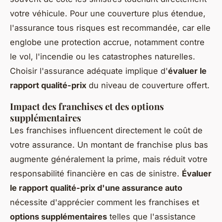
votre véhicule. Pour une couverture plus étendue,
l'assurance tous risques est recommandée, car elle
englobe une protection accrue, notamment contre
le vol, l'incendie ou les catastrophes naturelles.
Choisir l'assurance adéquate implique d'
évaluer le
rapport qualité-prix
du niveau de couverture offert.
Impact des franchises et des options
supplémentaires
Les franchises influencent directement le coût de
votre assurance. Un montant de franchise plus bas
augmente généralement la prime, mais réduit votre
responsabilité financière en cas de sinistre.
Évaluer
le rapport qualité-prix d'une assurance auto
nécessite d'apprécier comment les franchises et
options supplémentaires
telles que l'assistance