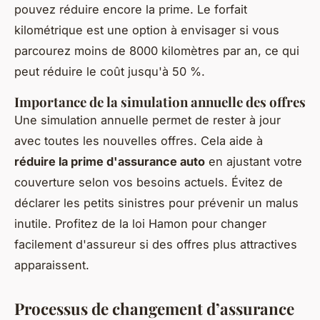
pouvez réduire encore la prime. Le forfait
kilométrique est une option à envisager si vous
parcourez moins de 8000 kilomètres par an, ce qui
peut réduire le coût jusqu'à 50 %.
Importance de la simulation annuelle des offres
Une simulation annuelle permet de rester à jour
avec toutes les nouvelles offres. Cela aide à
réduire la prime d'assurance auto
en ajustant votre
couverture selon vos besoins actuels. Évitez de
déclarer les petits sinistres pour prévenir un malus
inutile. Profitez de la loi Hamon pour changer
facilement d'assureur si des offres plus attractives
apparaissent.
Processus de changement d’assurance