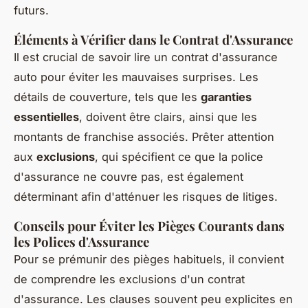
futurs.
Éléments à Vérifier dans le Contrat d'Assurance
Il est crucial de savoir lire un contrat d'assurance
auto pour éviter les mauvaises surprises. Les
détails de couverture, tels que les
garanties
essentielles
, doivent être clairs, ainsi que les
montants de franchise associés. Prêter attention
aux
exclusions
, qui spécifient ce que la police
d'assurance ne couvre pas, est également
déterminant afin d'atténuer les risques de litiges.
Conseils pour Éviter les Pièges Courants dans
les Polices d'Assurance
Pour se prémunir des pièges habituels, il convient
de comprendre les exclusions d'un contrat
d'assurance. Les clauses souvent peu explicites en