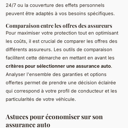
24/7 ou la couverture des effets personnels
peuvent être adaptés à vos besoins spécifiques.
Comparaison entre les offres des assureurs
Pour maximiser votre protection tout en optimisant
les coûts, il est crucial de comparer les offres des
différents assureurs. Les outils de comparaison
facilitent cette démarche en mettant en avant les
critères pour sélectionner une assurance auto
.
Analyser l'ensemble des garanties et options
offertes permet de prendre une décision éclairée
qui correspond à votre profil de conducteur et les
particularités de votre véhicule.
Astuces pour économiser sur son
assurance auto