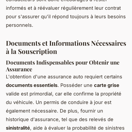
informés et à réévaluer régulièrement leur contrat
pour s'assurer qu'il répond toujours à leurs besoins
personnels.
Documents et Informations Nécessaires
à la Souscription
Documents Indispensables pour Obtenir une
Assurance
L'obtention d'une assurance auto requiert certains
documents essentiels
. Posséder une
carte grise
valide est primordial, car elle confirme la propriété
du véhicule. Un permis de conduire à jour est
également nécessaire. De plus, fournir un
historique d'assurance, tel que des relevés de
sinistralité
, aide à évaluer la probabilité de sinistres