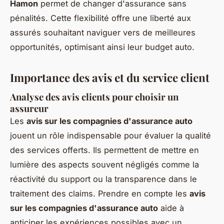
Hamon
permet de changer d'assurance sans
pénalités. Cette flexibilité offre une liberté aux
assurés souhaitant naviguer vers de meilleures
opportunités, optimisant ainsi leur budget auto.
Importance des avis et du service client
Analyse des avis clients pour choisir un
assureur
Les
avis sur les compagnies d'assurance auto
jouent un rôle indispensable pour évaluer la qualité
des services offerts. Ils permettent de mettre en
lumière des aspects souvent négligés comme la
réactivité du support ou la transparence dans le
traitement des claims. Prendre en compte les
avis
sur les compagnies d'assurance auto
aide à
anticiper les expériences possibles avec un