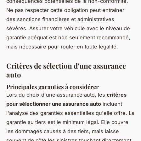
conséquences potentielles de la non-conformité.
Ne pas respecter cette obligation peut entraîner
des sanctions financières et administratives
sévères. Assurer votre véhicule avec le niveau de
garantie adéquat est non seulement recommandé,
mais nécessaire pour rouler en toute légalité.
Critères de sélection d'une assurance
auto
Principales garanties à considérer
Lors du choix d'une assurance auto, les
critères
pour sélectionner une assurance auto
incluent
l'analyse des garanties essentielles qu'elle offre. La
garantie au tiers est le minimum légal. Elle couvre
les dommages causés à des tiers, mais laisse
souvent de côté les sinistres touchant directement