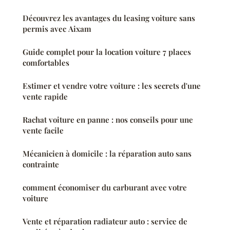
Découvrez les avantages du leasing voiture sans
permis avec Aixam
Guide complet pour la location voiture 7 places
comfortables
Estimer et vendre votre voiture : les secrets d'une
vente rapide
Rachat voiture en panne : nos conseils pour une
vente facile
Mécanicien à domicile : la réparation auto sans
contrainte
comment économiser du carburant avec votre
voiture
Vente et réparation radiateur auto : service de