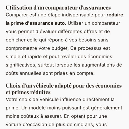
Utilisation d'un comparateur d'assurances
Comparer est une étape indispensable pour
réduire
la prime d'assurance auto
. Utiliser un comparateur
vous permet d'évaluer différentes offres et de
dénicher celle qui répond à vos besoins sans
compromettre votre budget. Ce processus est
simple et rapide et peut révéler des économies
significatives, surtout lorsque les augmentations de
coûts annuelles sont prises en compte.
Choix d'un véhicule adapté pour des économies
et primes réduites
Votre choix de véhicule influence directement la
prime. Un modèle moins puissant est généralement
moins coûteux à assurer. En optant pour une
voiture d'occasion de plus de cinq ans, vous