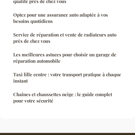
qualité près de chez vous
Optez pour une assurance auto adaptée à vos
besoins quotidiens
Service de réparation et vente de radiateurs auto
près de chez vous
Les meilleures astuces pour choisir un garage de
réparation automobile
Taxi lille centre : votre transport pratique à chaque
instant
Chaînes et chaussettes neige : le guide complet
pour votre sécurité