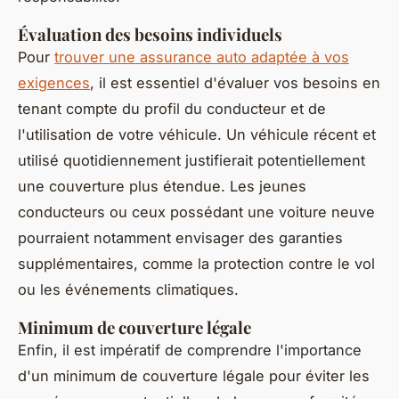
Évaluation des besoins individuels
Pour
trouver une assurance auto adaptée à vos
exigences
, il est essentiel d'évaluer vos besoins en
tenant compte du profil du conducteur et de
l'utilisation de votre véhicule. Un véhicule récent et
utilisé quotidiennement justifierait potentiellement
une couverture plus étendue. Les jeunes
conducteurs ou ceux possédant une voiture neuve
pourraient notamment envisager des garanties
supplémentaires, comme la protection contre le vol
ou les événements climatiques.
Minimum de couverture légale
Enfin, il est impératif de comprendre l'importance
d'un minimum de couverture légale pour éviter les