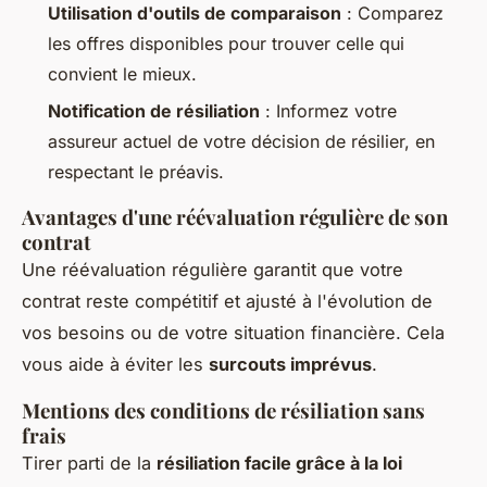
Utilisation d'outils de comparaison
: Comparez
les offres disponibles pour trouver celle qui
convient le mieux.
Notification de résiliation
: Informez votre
assureur actuel de votre décision de résilier, en
respectant le préavis.
Avantages d'une réévaluation régulière de son
contrat
Une réévaluation régulière garantit que votre
contrat reste compétitif et ajusté à l'évolution de
vos besoins ou de votre situation financière. Cela
vous aide à éviter les
surcouts imprévus
.
Mentions des conditions de résiliation sans
frais
Tirer parti de la
résiliation facile grâce à la loi