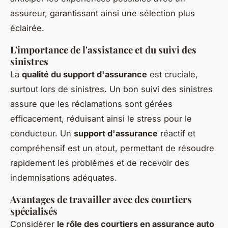
assureur, garantissant ainsi une sélection plus
éclairée.
L'importance de l'assistance et du suivi des
sinistres
La
qualité du support d'assurance
est cruciale,
surtout lors de sinistres. Un bon suivi des sinistres
assure que les réclamations sont gérées
efficacement, réduisant ainsi le stress pour le
conducteur. Un
support d'assurance
réactif et
compréhensif est un atout, permettant de résoudre
rapidement les problèmes et de recevoir des
indemnisations adéquates.
Avantages de travailler avec des courtiers
spécialisés
Considérer
le rôle des courtiers en assurance auto