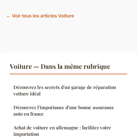
← Voir tous les articles Voiture
Voiture — Dans la même rubrique
Découvrez les secrets d'un garage de réparation
voiture idéal
Découvrez l'importance d'une bonne assurance
auto en france
Achat de voiture en allemagne : facilitez votre
importation