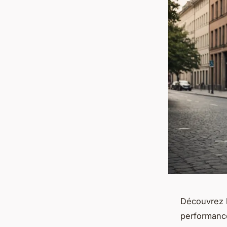
Découvrez l
performance