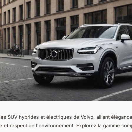
es SUV hybrides et électriques de Volvo, alliant élégance
 et respect de l'environnement. Explorez la gamme comp