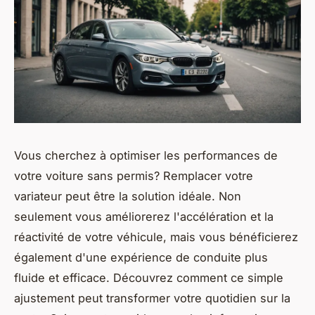
Vous cherchez à optimiser les performances de
votre voiture sans permis? Remplacer votre
variateur peut être la solution idéale. Non
seulement vous améliorerez l'accélération et la
réactivité de votre véhicule, mais vous bénéficierez
également d'une expérience de conduite plus
fluide et efficace. Découvrez comment ce simple
ajustement peut transformer votre quotidien sur la