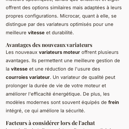
offrent des options similaires mais adaptées à leurs
propres configurations. Microcar, quant à elle, se
distingue par des variateurs optimisés pour une
meilleure
vitesse
et durabilité.
Avantages des nouveaux variateurs
Les nouveaux
variateurs moteur
offrent plusieurs
avantages. Ils permettent une meilleure gestion de
la
vitesse
et une réduction de l'usure des
courroies variateur
. Un variateur de qualité peut
prolonger la durée de vie de votre moteur et
améliorer l'efficacité énergétique. De plus, les
modèles modernes sont souvent équipés de
frein
intégré, ce qui améliore la sécurité.
Facteurs à considérer lors de l'achat