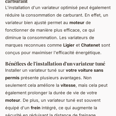
carburant
L'installation d'un variateur optimisé peut également
réduire la consommation de carburant. En effet, un
variateur bien ajusté permet au
moteur
de
fonctionner de manière plus efficace, ce qui
diminue la consommation. Les variateurs de
marques reconnues comme
Ligier
et
Chatenet
sont
conçus pour maximiser l'efficacité énergétique.
Bénéfices de l'installation d'un variateur tuné
Installer un variateur tuné sur
votre voiture sans
permis
présente plusieurs avantages. Non
seulement cela améliore la
vitesse
, mais cela peut
également prolonger la durée de vie de votre
moteur
. De plus, un variateur tuné est souvent
équipé d'un
frein
intégré, ce qui augmente la
sécurité en réduisant la distance de freinage.