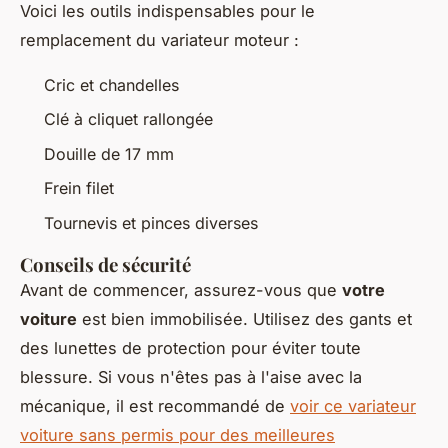
Voici les outils indispensables pour le
remplacement du variateur moteur :
Cric et chandelles
Clé à cliquet rallongée
Douille de 17 mm
Frein filet
Tournevis et pinces diverses
Conseils de sécurité
Avant de commencer, assurez-vous que
votre
voiture
est bien immobilisée. Utilisez des gants et
des lunettes de protection pour éviter toute
blessure. Si vous n'êtes pas à l'aise avec la
mécanique, il est recommandé de
voir ce variateur
voiture sans permis pour des meilleures