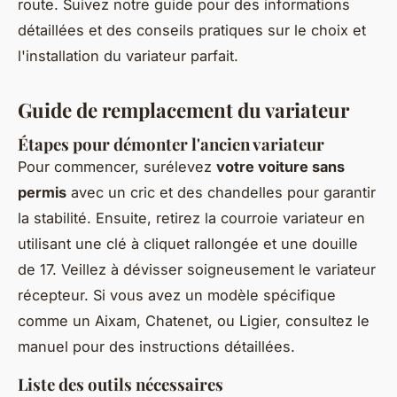
route. Suivez notre guide pour des informations
détaillées et des conseils pratiques sur le choix et
l'installation du variateur parfait.
Guide de remplacement du variateur
Étapes pour démonter l'ancien variateur
Pour commencer, surélevez
votre voiture sans
permis
avec un cric et des chandelles pour garantir
la stabilité. Ensuite, retirez la courroie variateur en
utilisant une clé à cliquet rallongée et une douille
de 17. Veillez à dévisser soigneusement le variateur
récepteur. Si vous avez un modèle spécifique
comme un Aixam, Chatenet, ou Ligier, consultez le
manuel pour des instructions détaillées.
Liste des outils nécessaires