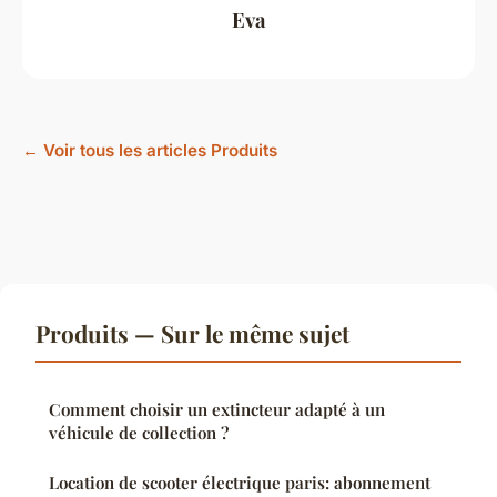
Eva
← Voir tous les articles Produits
Produits — Sur le même sujet
Comment choisir un extincteur adapté à un
véhicule de collection ?
Location de scooter électrique paris: abonnement