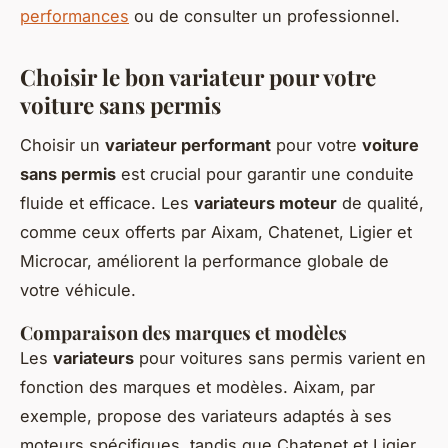
performances
ou de consulter un professionnel.
Choisir le bon variateur pour votre
voiture sans permis
Choisir un
variateur performant
pour votre
voiture
sans permis
est crucial pour garantir une conduite
fluide et efficace. Les
variateurs moteur
de qualité,
comme ceux offerts par Aixam, Chatenet, Ligier et
Microcar, améliorent la performance globale de
votre véhicule.
Comparaison des marques et modèles
Les
variateurs
pour voitures sans permis varient en
fonction des marques et modèles. Aixam, par
exemple, propose des variateurs adaptés à ses
moteurs spécifiques, tandis que Chatenet et Ligier