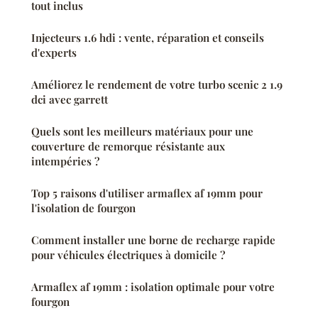
tout inclus
Injecteurs 1.6 hdi : vente, réparation et conseils
d'experts
Améliorez le rendement de votre turbo scenic 2 1.9
dci avec garrett
Quels sont les meilleurs matériaux pour une
couverture de remorque résistante aux
intempéries ?
Top 5 raisons d'utiliser armaflex af 19mm pour
l'isolation de fourgon
Comment installer une borne de recharge rapide
pour véhicules électriques à domicile ?
Armaflex af 19mm : isolation optimale pour votre
fourgon