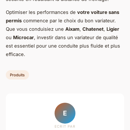
Optimiser les performances de
votre voiture sans
permis
commence par le choix du bon variateur.
Que vous conduisiez une
Aixam
,
Chatenet
,
Ligier
ou
Microcar
, investir dans un variateur de qualité
est essentiel pour une conduite plus fluide et plus
efficace.
Produits
E
ECRIT PAR