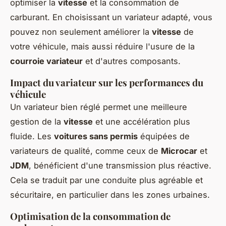
optimiser la
vitesse
et la consommation de
carburant. En choisissant un variateur adapté, vous
pouvez non seulement améliorer la
vitesse
de
votre véhicule, mais aussi réduire l'usure de la
courroie variateur
et d'autres composants.
Impact du variateur sur les performances du
véhicule
Un variateur bien réglé permet une meilleure
gestion de la
vitesse
et une accélération plus
fluide. Les
voitures sans permis
équipées de
variateurs de qualité, comme ceux de
Microcar
et
JDM
, bénéficient d'une transmission plus réactive.
Cela se traduit par une conduite plus agréable et
sécuritaire, en particulier dans les zones urbaines.
Optimisation de la consommation de