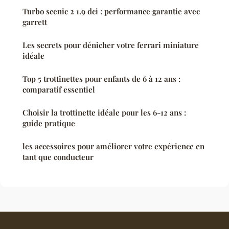
Turbo scenic 2 1.9 dci : performance garantie avec
garrett
Les secrets pour dénicher votre ferrari miniature
idéale
Top 5 trottinettes pour enfants de 6 à 12 ans :
comparatif essentiel
Choisir la trottinette idéale pour les 6-12 ans :
guide pratique
les accessoires pour améliorer votre expérience en
tant que conducteur