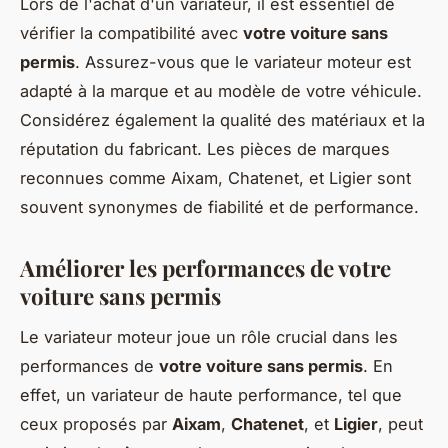
Lors de l'achat d'un variateur, il est essentiel de
vérifier la compatibilité avec
votre voiture sans
permis
. Assurez-vous que le variateur moteur est
adapté à la marque et au modèle de votre véhicule.
Considérez également la qualité des matériaux et la
réputation du fabricant. Les pièces de marques
reconnues comme Aixam, Chatenet, et Ligier sont
souvent synonymes de fiabilité et de performance.
Améliorer les performances de votre
voiture sans permis
Le variateur moteur joue un rôle crucial dans les
performances de
votre voiture sans permis
. En
effet, un variateur de haute performance, tel que
ceux proposés par
Aixam
,
Chatenet
, et
Ligier
, peut