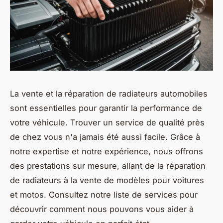
La vente et la réparation de radiateurs automobiles
sont essentielles pour garantir la performance de
votre véhicule. Trouver un service de qualité près
de chez vous n'a jamais été aussi facile. Grâce à
notre expertise et notre expérience, nous offrons
des prestations sur mesure, allant de la réparation
de radiateurs à la vente de modèles pour voitures
et motos. Consultez notre liste de services pour
découvrir comment nous pouvons vous aider à