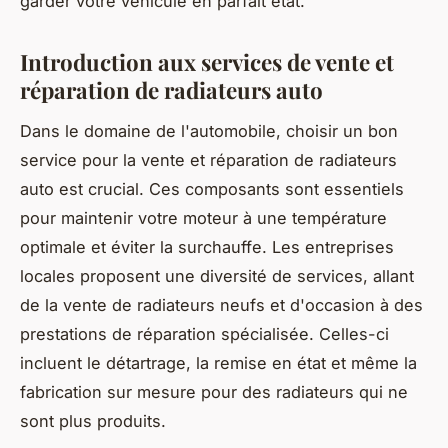
garder votre véhicule en parfait état.
Introduction aux services de vente et
réparation de radiateurs auto
Dans le domaine de l'automobile, choisir un bon
service pour la vente et réparation de radiateurs
auto est crucial. Ces composants sont essentiels
pour maintenir votre moteur à une température
optimale et éviter la surchauffe. Les entreprises
locales proposent une diversité de services, allant
de la vente de radiateurs neufs et d'occasion à des
prestations de réparation spécialisée. Celles-ci
incluent le détartrage, la remise en état et même la
fabrication sur mesure pour des radiateurs qui ne
sont plus produits.