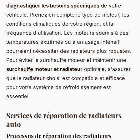
diagnostiquer les besoins spécifiques
de votre
véhicule. Prenez en compte le type de moteur, les
conditions climatiques de votre région, et la
fréquence d'utilisation. Les moteurs soumis à des
températures extrêmes ou à un usage intensif
pourraient nécessiter des radiateurs plus robustes.
Pour éviter la surchauffe moteur et maintenir une
surchauffe moteur et radiateur
optimale, s'assurer
que le radiateur choisi est compatible et efficace
pour votre système de refroidissement est
essentiel.
Services de réparation de radiateurs
auto
Processus de réparation des radiateurs