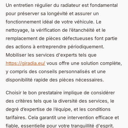
Un entretien régulier du radiateur est fondamental
pour préserver sa longévité et assurer un
fonctionnement idéal de votre véhicule. Le
nettoyage, la vérification de l’étanchéité et le
remplacement de pièces défectueuses font partie
des actions à entreprendre périodiquement.
Mobiliser les services d'experts tels que
https://giradia.eu/
vous offre une solution complète,
y compris des conseils personnalisés et une
disponibilité rapide des pièces nécessaires.
Choisir le bon prestataire implique de considérer
des critères tels que la diversité des services, le
degré d’expertise de l’équipe, et les conditions
tarifaires. Cela garantit une intervention efficace et
fiable, essentielle pour votre tranquillité d'esprit.