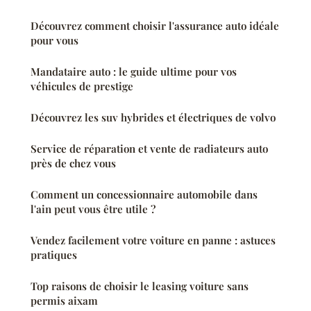
Découvrez comment choisir l'assurance auto idéale
pour vous
Mandataire auto : le guide ultime pour vos
véhicules de prestige
Découvrez les suv hybrides et électriques de volvo
Service de réparation et vente de radiateurs auto
près de chez vous
Comment un concessionnaire automobile dans
l'ain peut vous être utile ?
Vendez facilement votre voiture en panne : astuces
pratiques
Top raisons de choisir le leasing voiture sans
permis aixam