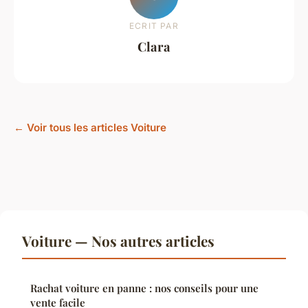
ECRIT PAR
Clara
← Voir tous les articles Voiture
Voiture — Nos autres articles
Rachat voiture en panne : nos conseils pour une
vente facile