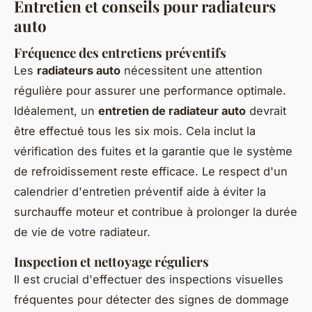
Entretien et conseils pour radiateurs
auto
Fréquence des entretiens préventifs
Les
radiateurs auto
nécessitent une attention
régulière pour assurer une performance optimale.
Idéalement, un
entretien de radiateur auto
devrait
être effectué tous les six mois. Cela inclut la
vérification des fuites et la garantie que le système
de refroidissement reste efficace. Le respect d'un
calendrier d'entretien préventif aide à éviter la
surchauffe moteur et contribue à prolonger la durée
de vie de votre radiateur.
Inspection et nettoyage réguliers
Il est crucial d'effectuer des inspections visuelles
fréquentes pour détecter des signes de dommage