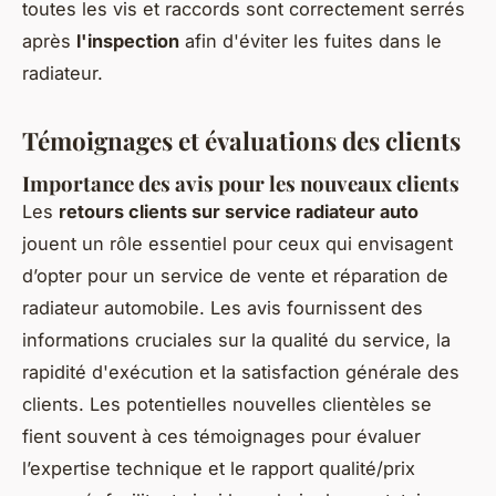
toutes les vis et raccords sont correctement serrés
après
l'inspection
afin d'éviter les fuites dans le
radiateur.
Témoignages et évaluations des clients
Importance des avis pour les nouveaux clients
Les
retours clients sur service radiateur auto
jouent un rôle essentiel pour ceux qui envisagent
d’opter pour un service de vente et réparation de
radiateur automobile. Les avis fournissent des
informations cruciales sur la qualité du service, la
rapidité d'exécution et la satisfaction générale des
clients. Les potentielles nouvelles clientèles se
fient souvent à ces témoignages pour évaluer
l’expertise technique et le rapport qualité/prix