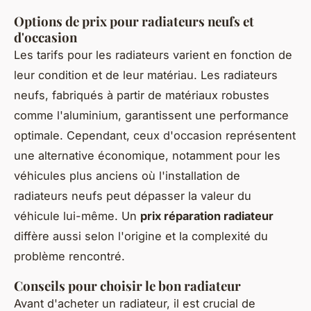
Options de prix pour radiateurs neufs et
d'occasion
Les tarifs pour les radiateurs varient en fonction de
leur condition et de leur matériau. Les radiateurs
neufs, fabriqués à partir de matériaux robustes
comme l'aluminium, garantissent une performance
optimale. Cependant, ceux d'occasion représentent
une alternative économique, notamment pour les
véhicules plus anciens où l'installation de
radiateurs neufs peut dépasser la valeur du
véhicule lui-même. Un
prix réparation radiateur
diffère aussi selon l'origine et la complexité du
problème rencontré.
Conseils pour choisir le bon radiateur
Avant d'acheter un radiateur, il est crucial de