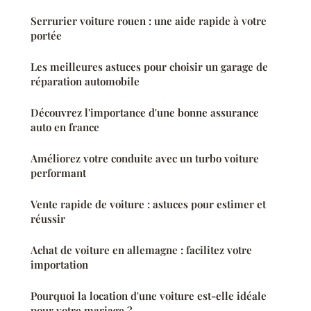
Serrurier voiture rouen : une aide rapide à votre
portée
Les meilleures astuces pour choisir un garage de
réparation automobile
Découvrez l'importance d'une bonne assurance
auto en france
Améliorez votre conduite avec un turbo voiture
performant
Vente rapide de voiture : astuces pour estimer et
réussir
Achat de voiture en allemagne : facilitez votre
importation
Pourquoi la location d'une voiture est-elle idéale
pour votre mariage ?