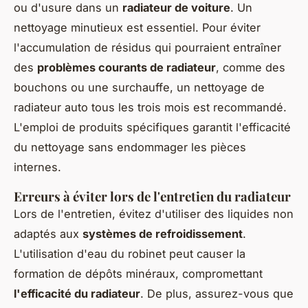
ou d'usure dans un
radiateur de voiture
. Un
nettoyage minutieux est essentiel. Pour éviter
l'accumulation de résidus qui pourraient entraîner
des
problèmes courants de radiateur
, comme des
bouchons ou une surchauffe, un nettoyage de
radiateur auto tous les trois mois est recommandé.
L'emploi de produits spécifiques garantit l'efficacité
du nettoyage sans endommager les pièces
internes.
Erreurs à éviter lors de l'entretien du radiateur
Lors de l'entretien, évitez d'utiliser des liquides non
adaptés aux
systèmes de refroidissement
.
L'utilisation d'eau du robinet peut causer la
formation de dépôts minéraux, compromettant
l'efficacité du radiateur
. De plus, assurez-vous que