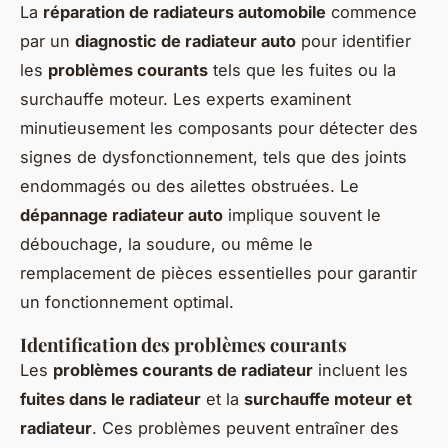
La
réparation de radiateurs automobile
commence
par un
diagnostic de radiateur auto
pour identifier
les
problèmes courants
tels que les fuites ou la
surchauffe moteur. Les experts examinent
minutieusement les composants pour détecter des
signes de dysfonctionnement, tels que des joints
endommagés ou des ailettes obstruées. Le
dépannage radiateur auto
implique souvent le
débouchage, la soudure, ou même le
remplacement de pièces essentielles pour garantir
un fonctionnement optimal.
Identification des problèmes courants
Les
problèmes courants de radiateur
incluent les
fuites dans le radiateur
et la
surchauffe moteur et
radiateur
. Ces problèmes peuvent entraîner des