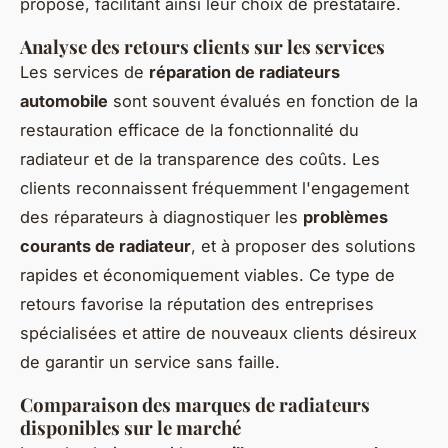
proposé, facilitant ainsi leur choix de prestataire.
Analyse des retours clients sur les services
Les services de
réparation de radiateurs
automobile
sont souvent évalués en fonction de la
restauration efficace de la fonctionnalité du
radiateur et de la transparence des coûts. Les
clients reconnaissent fréquemment l'engagement
des réparateurs à diagnostiquer les
problèmes
courants de radiateur
, et à proposer des solutions
rapides et économiquement viables. Ce type de
retours favorise la réputation des entreprises
spécialisées et attire de nouveaux clients désireux
de garantir un service sans faille.
Comparaison des marques de radiateurs
disponibles sur le marché