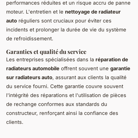
performances réduites et un risque accru de panne
moteur. L'entretien et le
nettoyage de radiateur
auto
réguliers sont cruciaux pour éviter ces
incidents et prolonger la durée de vie du système
de refroidissement.
Garanties et qualité du service
Les entreprises spécialisées dans la
réparation de
radiateurs automobile
offrent souvent une
garantie
sur radiateurs auto
, assurant aux clients la qualité
du service fourni. Cette garantie couvre souvent
l'intégrité des réparations et l'utilisation de pièces
de rechange conformes aux standards du
constructeur, renforçant ainsi la confiance des
clients.