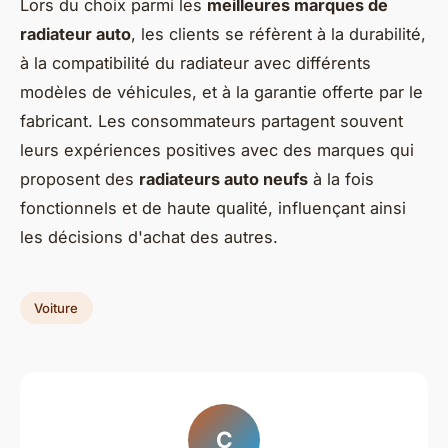
Lors du choix parmi les
meilleures marques de
radiateur auto
, les clients se réfèrent à la durabilité,
à la compatibilité du radiateur avec différents
modèles de véhicules, et à la garantie offerte par le
fabricant. Les consommateurs partagent souvent
leurs expériences positives avec des marques qui
proposent des
radiateurs auto neufs
à la fois
fonctionnels et de haute qualité, influençant ainsi
les décisions d'achat des autres.
Voiture
C