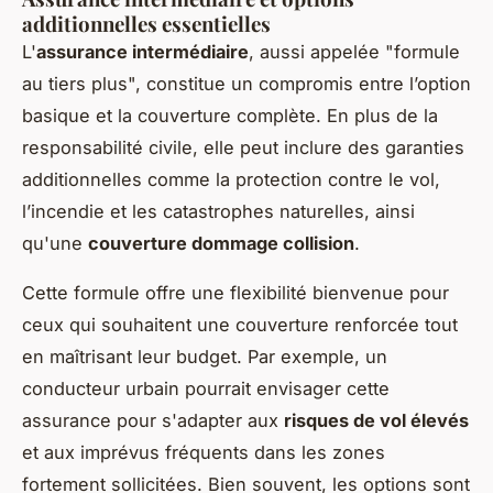
additionnelles essentielles
L'
assurance intermédiaire
, aussi appelée "formule
au tiers plus", constitue un compromis entre l’option
basique et la couverture complète. En plus de la
responsabilité civile, elle peut inclure des garanties
additionnelles comme la protection contre le vol,
l’incendie et les catastrophes naturelles, ainsi
qu'une
couverture dommage collision
.
Cette formule offre une flexibilité bienvenue pour
ceux qui souhaitent une couverture renforcée tout
en maîtrisant leur budget. Par exemple, un
conducteur urbain pourrait envisager cette
assurance pour s'adapter aux
risques de vol élevés
et aux imprévus fréquents dans les zones
fortement sollicitées. Bien souvent, les options sont