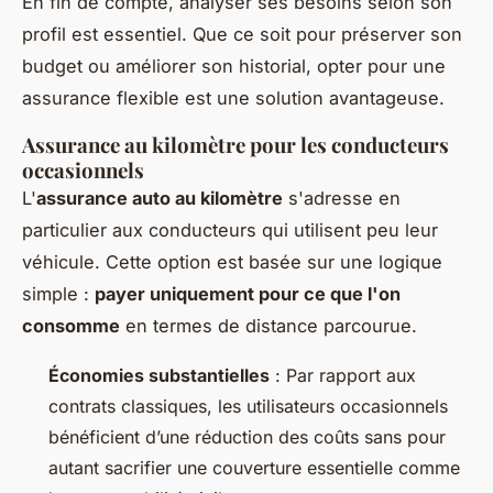
En fin de compte, analyser ses besoins selon son
profil est essentiel. Que ce soit pour préserver son
budget ou améliorer son historial, opter pour une
assurance flexible est une solution avantageuse.
Assurance au kilomètre pour les conducteurs
occasionnels
L'
assurance auto au kilomètre
s'adresse en
particulier aux conducteurs qui utilisent peu leur
véhicule. Cette option est basée sur une logique
simple :
payer uniquement pour ce que l'on
consomme
en termes de distance parcourue.
Économies substantielles
: Par rapport aux
contrats classiques, les utilisateurs occasionnels
bénéficient d’une réduction des coûts sans pour
autant sacrifier une couverture essentielle comme