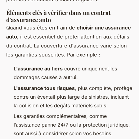
Éléments clés à vérifier dans un contrat
d'assurance auto
Quand vous êtes en train de
choisir une assurance
auto
, il est essentiel de prêter attention aux détails
du contrat. La couverture d'assurance varie selon
les garanties souscrites. Par exemple :
L'assurance au tiers
couvre uniquement les
dommages causés à autrui.
L'assurance tous risques
, plus complète, protège
contre un éventail plus large de sinistres, incluant
la collision et les dégâts matériels subis.
Les garanties complémentaires, comme
l’assistance panne 24/7 ou la protection juridique,
sont aussi à considérer selon vos besoins.