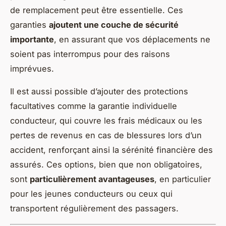
de remplacement peut être essentielle. Ces
garanties
ajoutent une couche de sécurité
importante
, en assurant que vos déplacements ne
soient pas interrompus pour des raisons
imprévues.
Il est aussi possible d’ajouter des protections
facultatives comme la garantie individuelle
conducteur, qui couvre les frais médicaux ou les
pertes de revenus en cas de blessures lors d’un
accident, renforçant ainsi la sérénité financière des
assurés. Ces options, bien que non obligatoires,
sont
particulièrement avantageuses
, en particulier
pour les jeunes conducteurs ou ceux qui
transportent régulièrement des passagers.