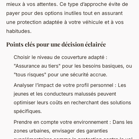
mieux à vos attentes. Ce type d’approche évite de
payer pour des options inutiles tout en assurant
une protection adaptée à votre véhicule et à vos
habitudes.
Points clés pour une décision éclairée
Choisir le niveau de couverture adapté :
"Assurance au tiers" pour les besoins basiques, ou
"tous risques" pour une sécurité accrue.
Analyser l’impact de votre profil personnel : Les
jeunes et les conducteurs malussés peuvent
optimiser leurs coûts en recherchant des solutions
spécifiques.
Prendre en compte votre environnement : Dans les
zones urbaines, envisager des garanties