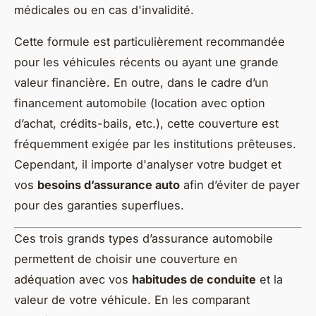
médicales ou en cas d'invalidité.
Cette formule est particulièrement recommandée
pour les véhicules récents ou ayant une grande
valeur financière. En outre, dans le cadre d’un
financement automobile (location avec option
d’achat, crédits-bails, etc.), cette couverture est
fréquemment exigée par les institutions prêteuses.
Cependant, il importe d'analyser votre budget et
vos
besoins d’assurance auto
afin d’éviter de payer
pour des garanties superflues.
Ces trois grands types d’assurance automobile
permettent de choisir une couverture en
adéquation avec vos
habitudes de conduite
et la
valeur de votre véhicule. En les comparant