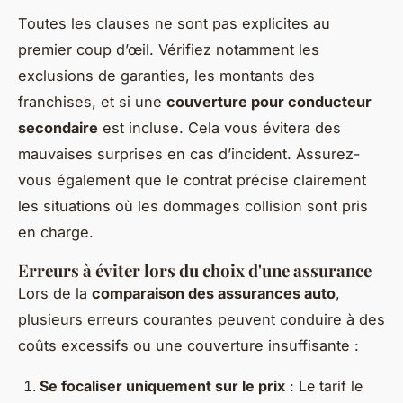
Toutes les clauses ne sont pas explicites au
premier coup d’œil. Vérifiez notamment les
exclusions de garanties, les montants des
franchises, et si une
couverture pour conducteur
secondaire
est incluse. Cela vous évitera des
mauvaises surprises en cas d’incident. Assurez-
vous également que le contrat précise clairement
les situations où les dommages collision sont pris
en charge.
Erreurs à éviter lors du choix d'une assurance
Lors de la
comparaison des assurances auto
,
plusieurs erreurs courantes peuvent conduire à des
coûts excessifs ou une couverture insuffisante :
Se focaliser uniquement sur le prix
: Le tarif le