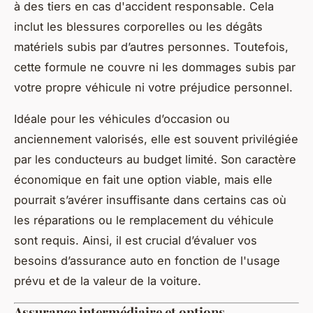
à des tiers en cas d'accident responsable. Cela
inclut les blessures corporelles ou les dégâts
matériels subis par d’autres personnes. Toutefois,
cette formule ne couvre ni les dommages subis par
votre propre véhicule ni votre préjudice personnel.
Idéale pour les véhicules d’occasion ou
anciennement valorisés, elle est souvent privilégiée
par les conducteurs au budget limité. Son caractère
économique en fait une option viable, mais elle
pourrait s’avérer insuffisante dans certains cas où
les réparations ou le remplacement du véhicule
sont requis. Ainsi, il est crucial d’évaluer vos
besoins d’assurance auto en fonction de l'usage
prévu et de la valeur de la voiture.
Assurance intermédiaire et options