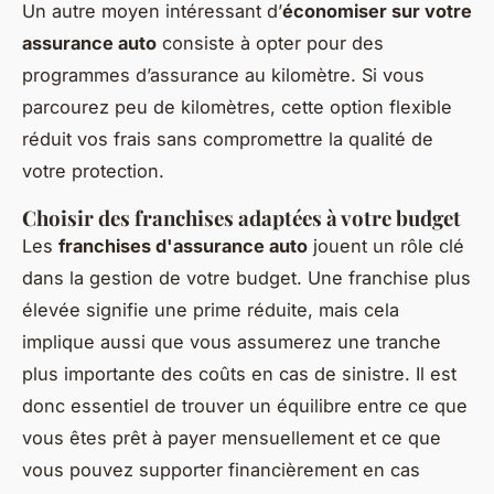
Un autre moyen intéressant d’
économiser sur votre
assurance auto
consiste à opter pour des
programmes d’assurance au kilomètre. Si vous
parcourez peu de kilomètres, cette option flexible
réduit vos frais sans compromettre la qualité de
votre protection.
Choisir des franchises adaptées à votre budget
Les
franchises d'assurance auto
jouent un rôle clé
dans la gestion de votre budget. Une franchise plus
élevée signifie une prime réduite, mais cela
implique aussi que vous assumerez une tranche
plus importante des coûts en cas de sinistre. Il est
donc essentiel de trouver un équilibre entre ce que
vous êtes prêt à payer mensuellement et ce que
vous pouvez supporter financièrement en cas