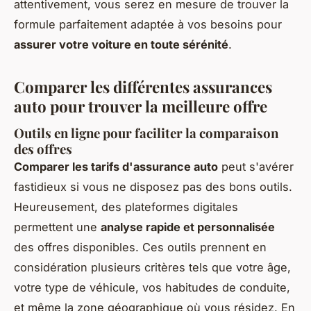
attentivement, vous serez en mesure de trouver la
formule parfaitement adaptée à vos besoins pour
assurer votre voiture en toute sérénité
.
Comparer les différentes assurances
auto pour trouver la meilleure offre
Outils en ligne pour faciliter la comparaison
des offres
Comparer les tarifs d'assurance auto
peut s'avérer
fastidieux si vous ne disposez pas des bons outils.
Heureusement, des plateformes digitales
permettent une
analyse rapide et personnalisée
des offres disponibles. Ces outils prennent en
considération plusieurs critères tels que votre âge,
votre type de véhicule, vos habitudes de conduite,
et même la zone géographique où vous résidez. En