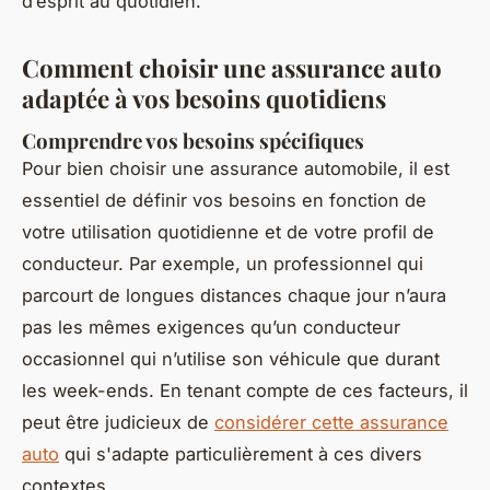
d’esprit au quotidien.
Comment choisir une assurance auto
adaptée à vos besoins quotidiens
Comprendre vos besoins spécifiques
Pour bien choisir une assurance automobile, il est
essentiel de définir vos besoins en fonction de
votre utilisation quotidienne et de votre profil de
conducteur. Par exemple, un professionnel qui
parcourt de longues distances chaque jour n’aura
pas les mêmes exigences qu’un conducteur
occasionnel qui n’utilise son véhicule que durant
les week-ends. En tenant compte de ces facteurs, il
peut être judicieux de
considérer cette assurance
auto
qui s'adapte particulièrement à ces divers
contextes.