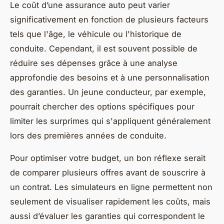
Le coût d’une assurance auto peut varier
significativement en fonction de plusieurs facteurs
tels que l'âge, le véhicule ou l'historique de
conduite. Cependant, il est souvent possible de
réduire ses dépenses grâce à une analyse
approfondie des besoins et à une personnalisation
des garanties. Un jeune conducteur, par exemple,
pourrait chercher des options spécifiques pour
limiter les surprimes qui s'appliquent généralement
lors des premières années de conduite.
Pour optimiser votre budget, un bon réflexe serait
de comparer plusieurs offres avant de souscrire à
un contrat. Les simulateurs en ligne permettent non
seulement de visualiser rapidement les coûts, mais
aussi d’évaluer les garanties qui correspondent le