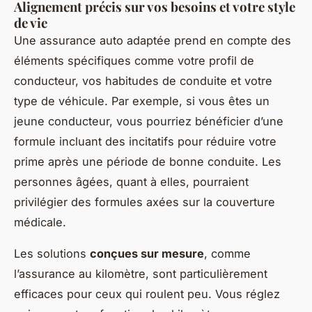
Alignement précis sur vos besoins et votre style
de vie
Une assurance auto adaptée prend en compte des
éléments spécifiques comme votre profil de
conducteur, vos habitudes de conduite et votre
type de véhicule. Par exemple, si vous êtes un
jeune conducteur, vous pourriez bénéficier d’une
formule incluant des incitatifs pour réduire votre
prime après une période de bonne conduite. Les
personnes âgées, quant à elles, pourraient
privilégier des formules axées sur la couverture
médicale.
Les solutions
conçues sur mesure
, comme
l’assurance au kilomètre, sont particulièrement
efficaces pour ceux qui roulent peu. Vous réglez