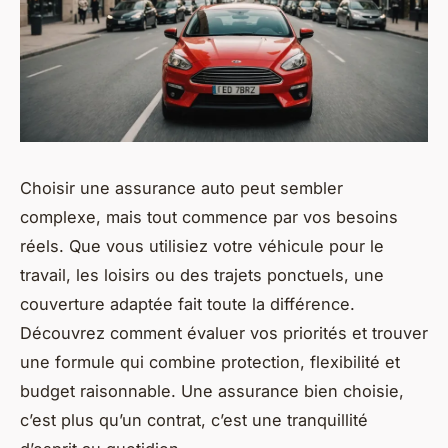
Choisir une assurance auto peut sembler
complexe, mais tout commence par vos besoins
réels. Que vous utilisiez votre véhicule pour le
travail, les loisirs ou des trajets ponctuels, une
couverture adaptée fait toute la différence.
Découvrez comment évaluer vos priorités et trouver
une formule qui combine protection, flexibilité et
budget raisonnable. Une assurance bien choisie,
c’est plus qu’un contrat, c’est une tranquillité