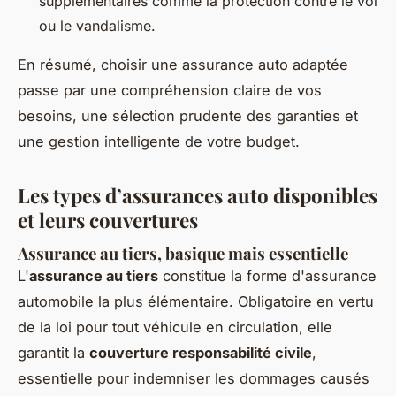
supplémentaires comme la protection contre le vol
ou le vandalisme.
En résumé, choisir une assurance auto adaptée
passe par une compréhension claire de vos
besoins, une sélection prudente des garanties et
une gestion intelligente de votre budget.
Les types d’assurances auto disponibles
et leurs couvertures
Assurance au tiers, basique mais essentielle
L'
assurance au tiers
constitue la forme d'assurance
automobile la plus élémentaire. Obligatoire en vertu
de la loi pour tout véhicule en circulation, elle
garantit la
couverture responsabilité civile
,
essentielle pour indemniser les dommages causés