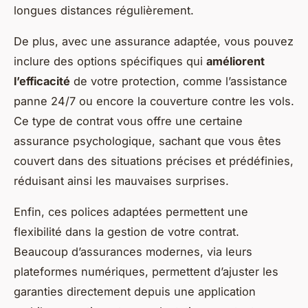
longues distances régulièrement.
De plus, avec une assurance adaptée, vous pouvez
inclure des options spécifiques qui
améliorent
l’efficacité
de votre protection, comme l’assistance
panne 24/7 ou encore la couverture contre les vols.
Ce type de contrat vous offre une certaine
assurance psychologique, sachant que vous êtes
couvert dans des situations précises et prédéfinies,
réduisant ainsi les mauvaises surprises.
Enfin, ces polices adaptées permettent une
flexibilité dans la gestion de votre contrat.
Beaucoup d’assurances modernes, via leurs
plateformes numériques, permettent d’ajuster les
garanties directement depuis une application