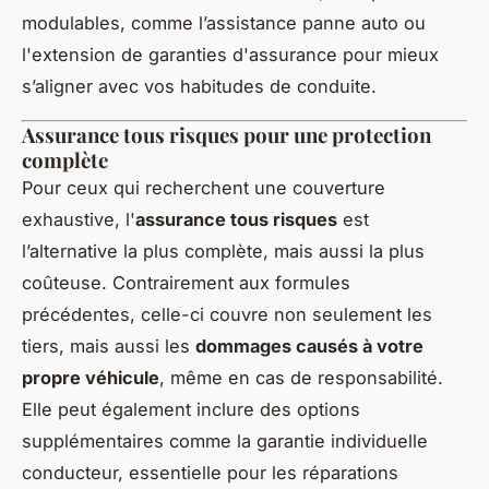
modulables, comme l’assistance panne auto ou
l'extension de garanties d'assurance pour mieux
s’aligner avec vos habitudes de conduite.
Assurance tous risques pour une protection
complète
Pour ceux qui recherchent une couverture
exhaustive, l'
assurance tous risques
est
l’alternative la plus complète, mais aussi la plus
coûteuse. Contrairement aux formules
précédentes, celle-ci couvre non seulement les
tiers, mais aussi les
dommages causés à votre
propre véhicule
, même en cas de responsabilité.
Elle peut également inclure des options
supplémentaires comme la garantie individuelle
conducteur, essentielle pour les réparations