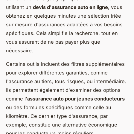
utilisant un
devis d'assurance auto en ligne
, vous
obtenez en quelques minutes une sélection triée
sur mesure d'assurances adaptées à vos besoins
spécifiques. Cela simplifie la recherche, tout en
vous assurant de ne pas payer plus que
nécessaire.
Certains outils incluent des filtres supplémentaires
pour explorer différentes garanties, comme
l'assurance au tiers, tous risques, ou intermédiaire.
Ils permettent également d'examiner des options
comme l'
assurance auto pour jeunes conducteurs
ou des formules spécifiques comme celle au
kilomètre. Ce dernier type d'assurance, par
exemple, constitue une alternative économique
pour les conducteurs moins réguliers.