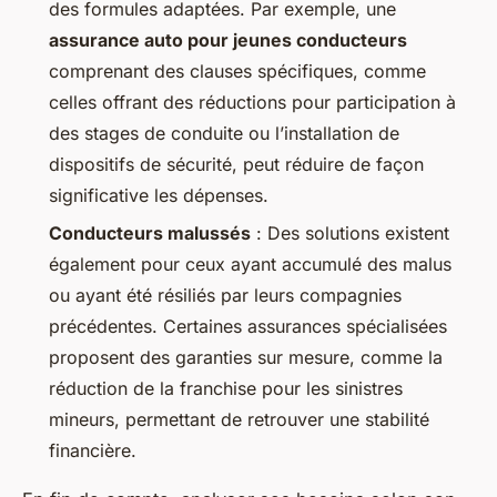
des formules adaptées. Par exemple, une
assurance auto pour jeunes conducteurs
comprenant des clauses spécifiques, comme
celles offrant des réductions pour participation à
des stages de conduite ou l’installation de
dispositifs de sécurité, peut réduire de façon
significative les dépenses.
Conducteurs malussés
: Des solutions existent
également pour ceux ayant accumulé des malus
ou ayant été résiliés par leurs compagnies
précédentes. Certaines assurances spécialisées
proposent des garanties sur mesure, comme la
réduction de la franchise pour les sinistres
mineurs, permettant de retrouver une stabilité
financière.