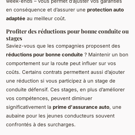
week-ends – vous permet d’ajuster vos garanties
en conséquence et d’assurer une
protection auto
adaptée
au meilleur coût.
Profiter des réductions pour bonne conduite ou
stages
Saviez-vous que les compagnies proposent des
réductions pour bonne conduite
? Maintenir un bon
comportement sur la route peut influer sur vos
coûts. Certains contrats permettent aussi d’ajouter
une réduction si vous participez à un stage de
conduite défensif. Ces stages, en plus d’améliorer
vos compétences, peuvent diminuer
significativement la
prime d'assurance auto
, une
aubaine pour les jeunes conducteurs souvent
confrontés à des surcharges.