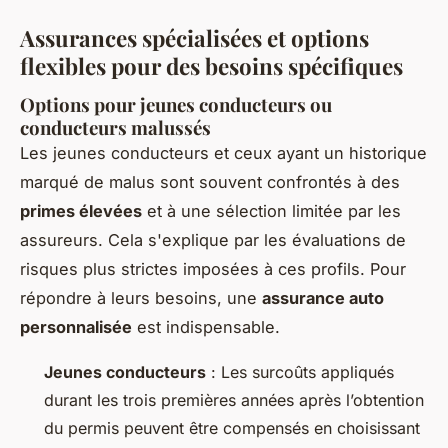
Assurances spécialisées et options
flexibles pour des besoins spécifiques
Options pour jeunes conducteurs ou
conducteurs malussés
Les jeunes conducteurs et ceux ayant un historique
marqué de malus sont souvent confrontés à des
primes élevées
et à une sélection limitée par les
assureurs. Cela s'explique par les évaluations de
risques plus strictes imposées à ces profils. Pour
répondre à leurs besoins, une
assurance auto
personnalisée
est indispensable.
Jeunes conducteurs
: Les surcoûts appliqués
durant les trois premières années après l’obtention
du permis peuvent être compensés en choisissant