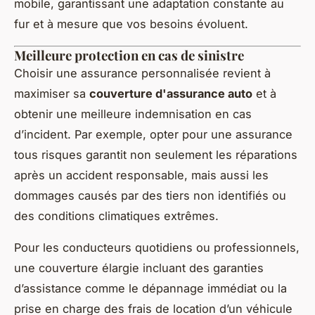
mobile, garantissant une adaptation constante au
fur et à mesure que vos besoins évoluent.
Meilleure protection en cas de sinistre
Choisir une assurance personnalisée revient à
maximiser sa
couverture d'assurance auto
et à
obtenir une meilleure indemnisation en cas
d’incident. Par exemple, opter pour une assurance
tous risques garantit non seulement les réparations
après un accident responsable, mais aussi les
dommages causés par des tiers non identifiés ou
des conditions climatiques extrêmes.
Pour les conducteurs quotidiens ou professionnels,
une couverture élargie incluant des garanties
d’assistance comme le dépannage immédiat ou la
prise en charge des frais de location d’un véhicule