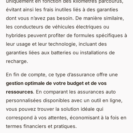
uniquement en fonction des kilomètres parcourus,
évitant ainsi les frais inutiles liés à des garanties
dont vous n’avez pas besoin. De manière similaire,
les conducteurs de véhicules électriques ou
hybrides peuvent profiter de formules spécifiques à
leur usage et leur technologie, incluant des
garanties liées aux batteries ou installations de
recharge.
En fin de compte, ce type d’assurance offre une
gestion optimale de votre budget et de vos
ressources
. En comparant les assurances auto
personnalisées disponibles avec un outil en ligne,
vous pouvez trouver la solution idéale qui
correspond à vos attentes, économisant à la fois en
termes financiers et pratiques.