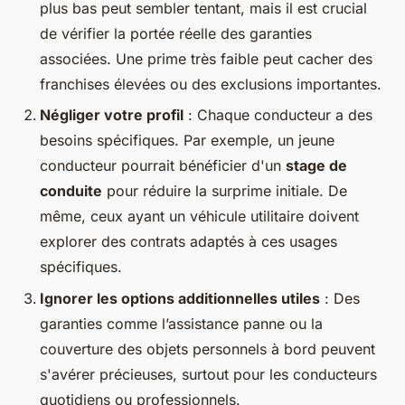
plus bas peut sembler tentant, mais il est crucial
de vérifier la portée réelle des garanties
associées. Une prime très faible peut cacher des
franchises élevées ou des exclusions importantes.
Négliger votre profil
: Chaque conducteur a des
besoins spécifiques. Par exemple, un jeune
conducteur pourrait bénéficier d'un
stage de
conduite
pour réduire la surprime initiale. De
même, ceux ayant un véhicule utilitaire doivent
explorer des contrats adaptés à ces usages
spécifiques.
Ignorer les options additionnelles utiles
: Des
garanties comme l’assistance panne ou la
couverture des objets personnels à bord peuvent
s'avérer précieuses, surtout pour les conducteurs
quotidiens ou professionnels.