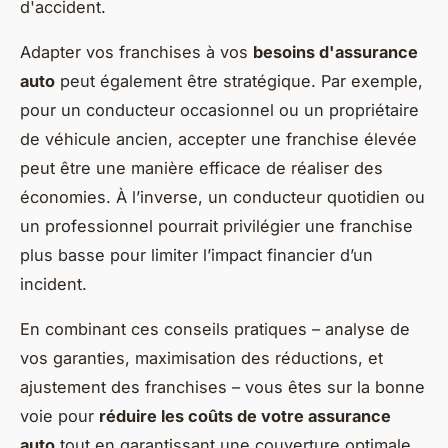
d'accident.
Adapter vos franchises à vos
besoins d'assurance
auto
peut également être stratégique. Par exemple,
pour un conducteur occasionnel ou un propriétaire
de véhicule ancien, accepter une franchise élevée
peut être une manière efficace de réaliser des
économies. À l’inverse, un conducteur quotidien ou
un professionnel pourrait privilégier une franchise
plus basse pour limiter l’impact financier d’un
incident.
En combinant ces conseils pratiques – analyse de
vos garanties, maximisation des réductions, et
ajustement des franchises – vous êtes sur la bonne
voie pour
réduire les coûts de votre assurance
auto
tout en garantissant une couverture optimale.