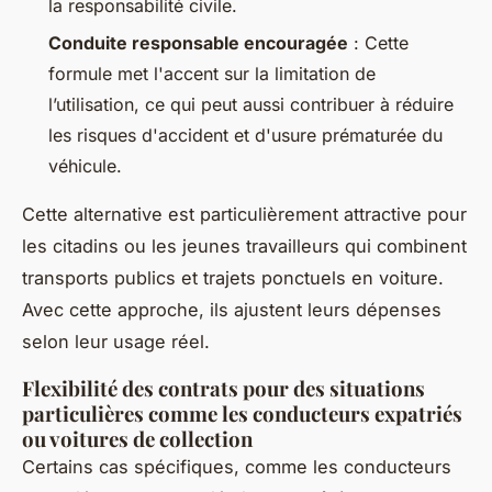
la responsabilité civile.
Conduite responsable encouragée
: Cette
formule met l'accent sur la limitation de
l’utilisation, ce qui peut aussi contribuer à réduire
les risques d'accident et d'usure prématurée du
véhicule.
Cette alternative est particulièrement attractive pour
les citadins ou les jeunes travailleurs qui combinent
transports publics et trajets ponctuels en voiture.
Avec cette approche, ils ajustent leurs dépenses
selon leur usage réel.
Flexibilité des contrats pour des situations
particulières comme les conducteurs expatriés
ou voitures de collection
Certains cas spécifiques, comme les conducteurs