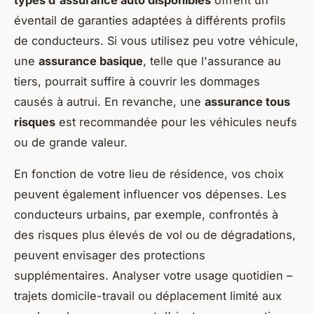
éventail de garanties adaptées à différents profils
de conducteurs. Si vous utilisez peu votre véhicule,
une
assurance basique
, telle que l'assurance au
tiers, pourrait suffire à couvrir les dommages
causés à autrui. En revanche, une
assurance tous
risques
est recommandée pour les véhicules neufs
ou de grande valeur.
En fonction de votre lieu de résidence, vos choix
peuvent également influencer vos dépenses. Les
conducteurs urbains, par exemple, confrontés à
des risques plus élevés de vol ou de dégradations,
peuvent envisager des protections
supplémentaires. Analyser votre usage quotidien –
trajets domicile-travail ou déplacement limité aux