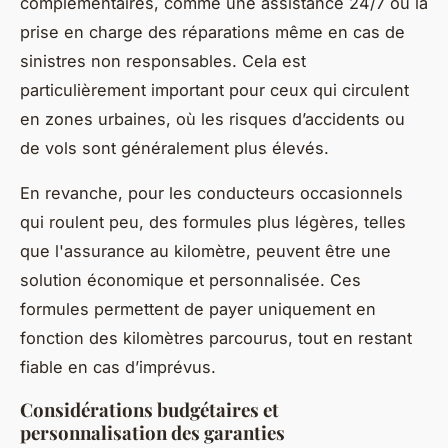
complémentaires, comme une assistance 24/7 ou la
prise en charge des réparations même en cas de
sinistres non responsables. Cela est
particulièrement important pour ceux qui circulent
en zones urbaines, où les risques d’accidents ou
de vols sont généralement plus élevés.
En revanche, pour les conducteurs occasionnels
qui roulent peu, des formules plus légères, telles
que l'assurance au kilomètre, peuvent être une
solution économique et personnalisée. Ces
formules permettent de payer uniquement en
fonction des kilomètres parcourus, tout en restant
fiable en cas d’imprévus.
Considérations budgétaires et
personnalisation des garanties