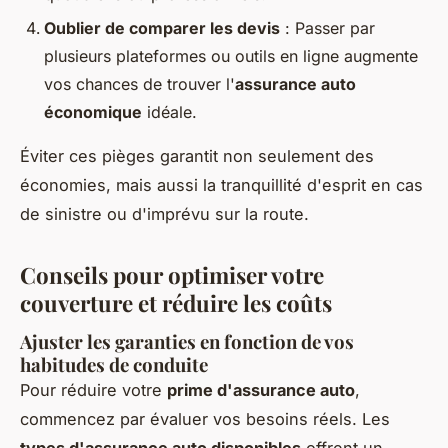
Oublier de comparer les devis
: Passer par
plusieurs plateformes ou outils en ligne augmente
vos chances de trouver l'
assurance auto
économique
idéale.
Éviter ces pièges garantit non seulement des
économies, mais aussi la tranquillité d'esprit en cas
de sinistre ou d'imprévu sur la route.
Conseils pour optimiser votre
couverture et réduire les coûts
Ajuster les garanties en fonction de vos
habitudes de conduite
Pour réduire votre
prime d'assurance auto
,
commencez par évaluer vos besoins réels. Les
types d'assurance auto disponibles
offrent un