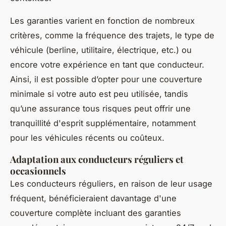
Les garanties varient en fonction de nombreux
critères, comme la fréquence des trajets, le type de
véhicule (berline, utilitaire, électrique, etc.) ou
encore votre expérience en tant que conducteur.
Ainsi, il est possible d’opter pour une couverture
minimale si votre auto est peu utilisée, tandis
qu’une assurance tous risques peut offrir une
tranquillité d'esprit supplémentaire, notamment
pour les véhicules récents ou coûteux.
Adaptation aux conducteurs réguliers et
occasionnels
Les conducteurs réguliers, en raison de leur usage
fréquent, bénéficieraient davantage d'une
couverture complète incluant des garanties