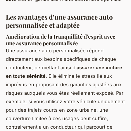
Les avantages d’une assurance auto
personnalisée et adaptée
Amélioration de la tranquillité d'esprit avec
une assurance personnalisée
Une assurance auto personnalisée répond
directement aux besoins spécifiques de chaque
conducteur, permettant ainsi d’
assurer une voiture
en toute sérénité
. Elle élimine le stress lié aux
imprévus en proposant des garanties ajustées aux
risques auxquels vous êtes réellement exposé. Par
exemple, si vous utilisez votre véhicule uniquement
pour des trajets courts en zone urbaine, une
couverture limitée à ces usages peut suffire,
contrairement à un conducteur qui parcourt de