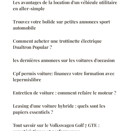
Les avantages de la location d'un véhicule utilitaire
en aller-simple
Trouvez votre bolide sur petites annonces sport
automobile
Comment acheter une trottinette électrique
Dualtron Popular ?
les dernières annonces sur les voitures d'occasion
Cpf permis voiture: financez votre formation avec
lepermislibre
Entretien de voiture : comment refaire le moteur ?
Leasing d'une voiture hybride : quels sont les
papiers essentiels ?
Tout savoir sur le Volkswagen Golf 7 GTE :