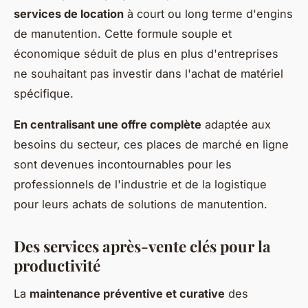
services de location
à court ou long terme d'engins
de manutention. Cette formule souple et
économique séduit de plus en plus d'entreprises
ne souhaitant pas investir dans l'achat de matériel
spécifique.
En centralisant une offre complète
adaptée aux
besoins du secteur, ces places de marché en ligne
sont devenues incontournables pour les
professionnels de l'industrie et de la logistique
pour leurs achats de solutions de manutention.
Des services après-vente clés pour la
productivité
La
maintenance préventive et curative
des