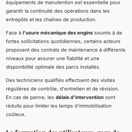
équipements de manutention est essentielle pour
garantir la continuité des opérations dans les
entrepôts et les chaînes de production.
Face à
l'usure mécanique des engins
soumis à de
fortes sollicitations quotidiennes, certains acteurs
proposent des contrats de maintenance à différents
niveaux pour assurer une fiabilité et une
disponibilité optimale des parcs installés.
Des techniciens qualifiés effectuent des visites
régulières de contrôle, d'entretien et de révision.
En cas de panne, les
délais d'intervention
sont
réduits pour limiter les temps d'immobilisation
coûteux.