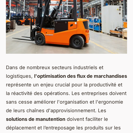
Dans de nombreux secteurs industriels et
logistiques,
l'optimisation des flux de marchandises
représente un enjeu crucial pour la productivité et
la réactivité des opérations. Les entreprises doivent
sans cesse améliorer l'organisation et l'ergonomie
de leurs chaînes d'approvisionnement. Les
solutions de manutention
doivent faciliter le
déplacement et l’entreposage les produits sur les