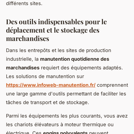
différents sites.
Des outils indispensables pour le
déplacement et le stockage des
marchandises
Dans les entrepôts et les sites de production
industrielle, la
manutention quotidienne des
marchandises
requiert des équipements adaptés.
Les solutions de manutention sur
https://www.infoweb-manutention.fr/
comprennent
une large gamme d'outils permettant de faciliter les
tâches de transport et de stockage.
Parmi les équipements les plus courants, vous avez
les chariots élévateurs à moteur thermique ou
électrique. Ces
engins polyvalents
peuvent