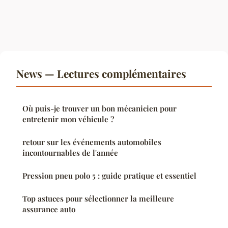
News — Lectures complémentaires
Où puis-je trouver un bon mécanicien pour
entretenir mon véhicule ?
retour sur les événements automobiles
incontournables de l'année
Pression pneu polo 5 : guide pratique et essentiel
Top astuces pour sélectionner la meilleure
assurance auto