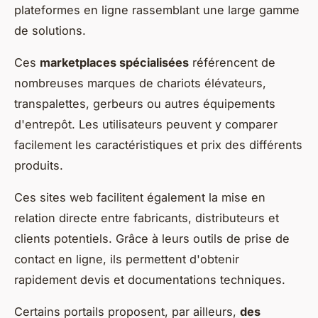
plateformes en ligne rassemblant une large gamme
de solutions.
Ces
marketplaces spécialisées
référencent de
nombreuses marques de chariots élévateurs,
transpalettes, gerbeurs ou autres équipements
d'entrepôt. Les utilisateurs peuvent y comparer
facilement les caractéristiques et prix des différents
produits.
Ces sites web facilitent également la mise en
relation directe entre fabricants, distributeurs et
clients potentiels. Grâce à leurs outils de prise de
contact en ligne, ils permettent d'obtenir
rapidement devis et documentations techniques.
Certains portails proposent, par ailleurs,
des