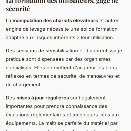
La formation des utilisateurs, gage de
sécurité
La
manipulation des chariots élévateurs
et autres
engins de levage nécessite une solide formation
adaptée aux risques inhérents à leur utilisation.
Des sessions de sensibilisation et d'apprentissage
pratique sont dispensées par des organismes
spécialisés. Elles permettent d'acquérir les bons
réflexes en termes de sécurité, de manœuvres et
de chargement.
Des
mises à jour régulières
sont également
importantes pour prendre connaissance des
évolutions réglementaires et techniques liées aux
équipements. La maîtrise parfaite du matériel par