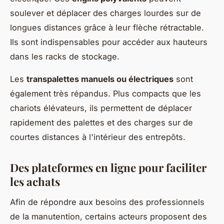
soulever et déplacer des charges lourdes sur de
longues distances grâce à leur flèche rétractable.
Ils sont indispensables pour accéder aux hauteurs
dans les racks de stockage.
Les
transpalettes manuels ou électriques
sont
également très répandus. Plus compacts que les
chariots élévateurs, ils permettent de déplacer
rapidement des palettes et des charges sur de
courtes distances à l'intérieur des entrepôts.
Des plateformes en ligne pour faciliter
les achats
Afin de répondre aux besoins des professionnels
de la manutention, certains acteurs proposent des