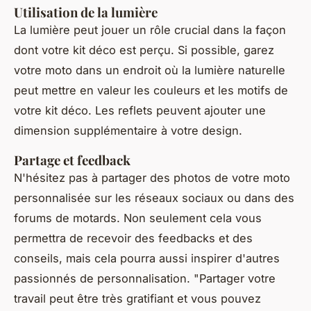
Utilisation de la lumière
La lumière peut jouer un rôle crucial dans la façon
dont votre kit déco est perçu. Si possible, garez
votre moto dans un endroit où la lumière naturelle
peut mettre en valeur les couleurs et les motifs de
votre kit déco. Les reflets peuvent ajouter une
dimension supplémentaire à votre design.
Partage et feedback
N'hésitez pas à partager des photos de votre moto
personnalisée sur les réseaux sociaux ou dans des
forums de motards. Non seulement cela vous
permettra de recevoir des feedbacks et des
conseils, mais cela pourra aussi inspirer d'autres
passionnés de personnalisation.
"Partager votre
travail peut être très gratifiant et vous pouvez