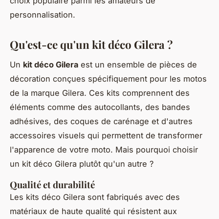
choix populaire parmi les amateurs de
personnalisation.
Qu'est-ce qu'un kit déco Gilera ?
Un
kit déco Gilera
est un ensemble de pièces de
décoration conçues spécifiquement pour les motos
de la marque Gilera. Ces kits comprennent des
éléments comme des autocollants, des bandes
adhésives, des coques de carénage et d'autres
accessoires visuels qui permettent de transformer
l'apparence de votre moto. Mais pourquoi choisir
un kit déco Gilera plutôt qu'un autre ?
Qualité et durabilité
Les kits déco Gilera sont fabriqués avec des
matériaux de haute qualité qui résistent aux