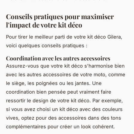
Conseils pratiques pour maximiser
l'impact de votre kit déco
Pour tirer le meilleur parti de votre kit déco Gilera,
voici quelques conseils pratiques :
Coordination avec les autres accessoires
Assurez-vous que votre kit déco s'harmonise bien
avec les autres accessoires de votre moto, comme
le siège, les poignées ou les jantes. Une
coordination bien pensée peut vraiment faire
ressortir le design de votre kit déco. Par exemple,
si vous avez choisi un kit déco avec des couleurs
vives, optez pour des accessoires dans des tons
complémentaires pour créer un look cohérent.