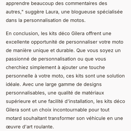
apprendre beaucoup des commentaires des
autres,"
suggère Laura, une blogueuse spécialisée
dans la personnalisation de motos.
En conclusion, les kits déco Gilera offrent une
excellente opportunité de personnaliser votre moto
de manière unique et durable. Que vous soyez un
passionné de personnalisation ou que vous
cherchiez simplement à ajouter une touche
personnelle à votre moto, ces kits sont une solution
idéale. Avec une large gamme de designs
personnalisables, une qualité de matériaux
supérieure et une facilité d'installation, les kits déco
Gilera sont un choix incontournable pour tout
motard souhaitant transformer son véhicule en une
œuvre d'art roulante.