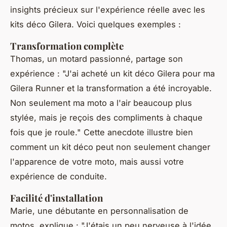
insights précieux sur l'expérience réelle avec les
kits déco Gilera. Voici quelques exemples :
Transformation complète
Thomas, un motard passionné, partage son
expérience :
"J'ai acheté un kit déco Gilera pour ma
Gilera Runner et la transformation a été incroyable.
Non seulement ma moto a l'air beaucoup plus
stylée, mais je reçois des compliments à chaque
fois que je roule."
Cette anecdote illustre bien
comment un kit déco peut non seulement changer
l'apparence de votre moto, mais aussi votre
expérience de conduite.
Facilité d'installation
Marie, une débutante en personnalisation de
motos, explique :
"J'étais un peu nerveuse à l'idée