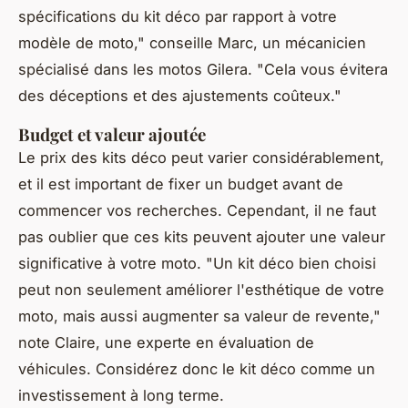
spécifications du kit déco par rapport à votre
modèle de moto,"
conseille Marc, un mécanicien
spécialisé dans les motos Gilera.
"Cela vous évitera
des déceptions et des ajustements coûteux."
Budget et valeur ajoutée
Le prix des kits déco peut varier considérablement,
et il est important de fixer un budget avant de
commencer vos recherches. Cependant, il ne faut
pas oublier que ces kits peuvent ajouter une valeur
significative à votre moto.
"Un kit déco bien choisi
peut non seulement améliorer l'esthétique de votre
moto, mais aussi augmenter sa valeur de revente,"
note Claire, une experte en évaluation de
véhicules. Considérez donc le kit déco comme un
investissement à long terme.