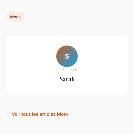
Moto
S
ECRIT PAR
Sarah
← Voir tous les articles Moto