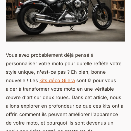
Vous avez probablement déjà pensé à
personnaliser votre moto pour qu'elle reflète votre
style unique, n'est-ce pas ? Eh bien, bonne
nouvelle ! Les
kits déco Gilera
sont là pour vous
aider à transformer votre moto en une véritable
œuvre d'art sur deux roues. Dans cet article, nous
allons explorer en profondeur ce que ces kits ont à
offrir, comment ils peuvent améliorer l'apparence
de votre moto, et pourquoi ils sont devenus un