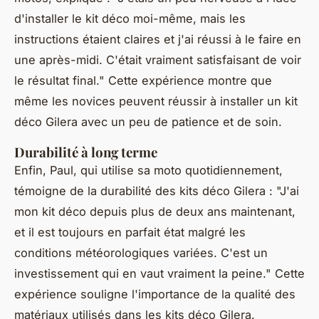
d'installer le kit déco moi-même, mais les
instructions étaient claires et j'ai réussi à le faire en
une après-midi. C'était vraiment satisfaisant de voir
le résultat final."
Cette expérience montre que
même les novices peuvent réussir à installer un kit
déco Gilera avec un peu de patience et de soin.
Durabilité à long terme
Enfin, Paul, qui utilise sa moto quotidiennement,
témoigne de la durabilité des kits déco Gilera :
"J'ai
mon kit déco depuis plus de deux ans maintenant,
et il est toujours en parfait état malgré les
conditions météorologiques variées. C'est un
investissement qui en vaut vraiment la peine."
Cette
expérience souligne l'importance de la qualité des
matériaux utilisés dans les kits déco Gilera.