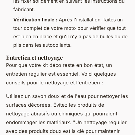
les fixer solidement en suivant les instructions du
fabricant.
Vérification finale :
Après l'installation, faites un
tour complet de votre moto pour vérifier que tout
est bien en place et qu'il n'y a pas de bulles ou de
plis dans les autocollants.
Entretien et nettoyage
Pour que votre kit déco reste en bon état, un
entretien régulier est essentiel. Voici quelques
conseils pour le nettoyage et l'entretien :
Utilisez un savon doux et de l'eau pour nettoyer les
surfaces décorées. Évitez les produits de
nettoyage abrasifs ou chimiques qui pourraient
endommager les matériaux.
"Un nettoyage régulier
avec des produits doux est la clé pour maintenir