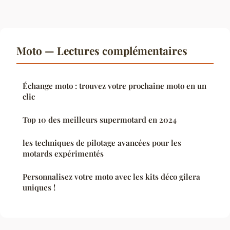
Moto — Lectures complémentaires
Échange moto : trouvez votre prochaine moto en un
clic
Top 10 des meilleurs supermotard en 2024
les techniques de pilotage avancées pour les
motards expérimentés
Personnalisez votre moto avec les kits déco gilera
uniques !