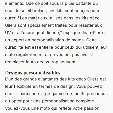
éléments. Que ce soit sous la pluie battante ou
sous le soleil brûlant, ces kits sont conçus pour
durer.
"Les matériaux utilisés dans les kits déco
Gilera sont spécialement traités pour résister aux
UV et à l'usure quotidienne,"
explique Jean-Pierre,
un expert en personnalisation de motos. Cette
durabilité est essentielle pour ceux qui utilisent leur
moto régulièrement et ne veulent pas avoir à
remplacer leurs décos trop souvent.
Designs personnalisables
L'un des grands avantages des kits déco Gilera est
leur flexibilité en termes de design. Vous pouvez
choisir parmi une large gamme de motifs préconçus
ou opter pour une personnalisation complète.
Voulez-vous une moto qui reflète votre passion