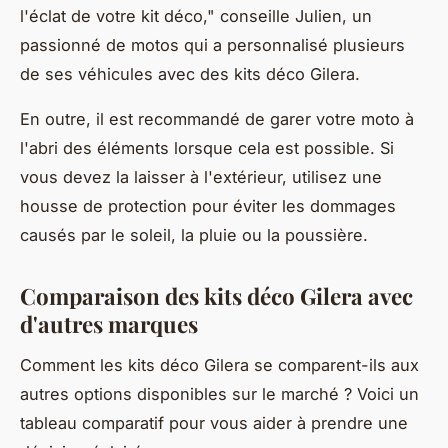
l'éclat de votre kit déco,"
conseille Julien, un
passionné de motos qui a personnalisé plusieurs
de ses véhicules avec des kits déco Gilera.
En outre, il est recommandé de garer votre moto à
l'abri des éléments lorsque cela est possible. Si
vous devez la laisser à l'extérieur, utilisez une
housse de protection pour éviter les dommages
causés par le soleil, la pluie ou la poussière.
Comparaison des kits déco Gilera avec
d'autres marques
Comment les kits déco Gilera se comparent-ils aux
autres options disponibles sur le marché ? Voici un
tableau comparatif pour vous aider à prendre une