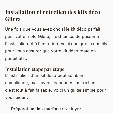
Installation et entretien des kits déco
Gilera
Une fois que vous avez choisi le kit déco parfait
pour votre moto Gilera, il est temps de passer à
l'installation et à l'entretien. Voici quelques conseils
pour vous assurer que votre kit déco reste en
parfait état.
Installation étape par étape
L'installation d'un kit déco peut sembler
compliquée, mais avec les bonnes instructions,
c'est tout à fait faisable. Voici un guide simple pour
vous aider :
Préparation de la surface :
Nettoyez