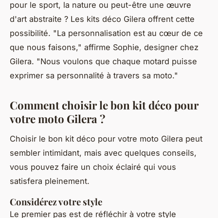
pour le sport, la nature ou peut-être une œuvre
d'art abstraite ? Les kits déco Gilera offrent cette
possibilité.
"La personnalisation est au cœur de ce
que nous faisons,"
affirme Sophie, designer chez
Gilera.
"Nous voulons que chaque motard puisse
exprimer sa personnalité à travers sa moto."
Comment choisir le bon kit déco pour
votre moto Gilera ?
Choisir le bon kit déco pour votre moto Gilera peut
sembler intimidant, mais avec quelques conseils,
vous pouvez faire un choix éclairé qui vous
satisfera pleinement.
Considérez votre style
Le premier pas est de réfléchir à votre style