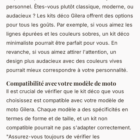
personnel. Êtes-vous plutôt classique, moderne, ou
audacieux ? Les kits déco Gilera offrent des options
pour tous les goûts. Par exemple, si vous aimez les
lignes épurées et les couleurs sobres, un kit déco
minimaliste pourrait être parfait pour vous. En
revanche, si vous aimez attirer l'attention, un
design plus audacieux avec des couleurs vives
pourrait mieux correspondre à votre personnalité.
Compatibilité avec votre modèle de moto
Il est crucial de vérifier que le kit déco que vous
choisissez est compatible avec votre modèle de
moto Gilera. Chaque modèle a des spécificités en
termes de forme et de taille, et un kit non
compatible pourrait ne pas s'adapter correctement.
"Assurez-vous toujours de vérifier les