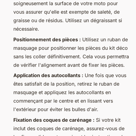
soigneusement la surface de votre moto pour
vous assurer qu'elle est exempte de saleté, de
graisse ou de résidus. Utilisez un dégraissant si
nécessaire.
Positionnement des pièces :
Utilisez un ruban de
masquage pour positionner les pièces du kit déco
sans les coller définitivement. Cela vous permettra
de vérifier l'alignement avant de fixer les pièces.
Application des autocollants :
Une fois que vous
êtes satisfait de la position, retirez le ruban de
masquage et appliquez les autocollants en
commençant par le centre et en lissant vers
l'extérieur pour éviter les bulles d'air.
Fixation des coques de carénage :
Si votre kit
inclut des coques de carénage, assurez-vous de