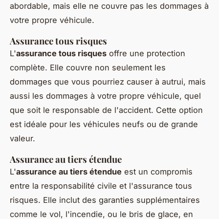
abordable, mais elle ne couvre pas les dommages à
votre propre véhicule.
Assurance tous risques
L'
assurance tous risques
offre une protection
complète. Elle couvre non seulement les
dommages que vous pourriez causer à autrui, mais
aussi les dommages à votre propre véhicule, quel
que soit le responsable de l'accident. Cette option
est idéale pour les véhicules neufs ou de grande
valeur.
Assurance au tiers étendue
L'
assurance au tiers étendue
est un compromis
entre la responsabilité civile et l'assurance tous
risques. Elle inclut des garanties supplémentaires
comme le vol, l'incendie, ou le bris de glace, en