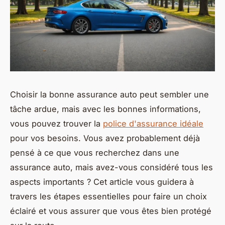
Choisir la bonne assurance auto peut sembler une
tâche ardue, mais avec les bonnes informations,
vous pouvez trouver la
police d'assurance idéale
pour vos besoins. Vous avez probablement déjà
pensé à ce que vous recherchez dans une
assurance auto, mais avez-vous considéré tous les
aspects importants ? Cet article vous guidera à
travers les étapes essentielles pour faire un choix
éclairé et vous assurer que vous êtes bien protégé