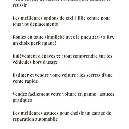
réussir
Les meilleures options de taxi à lille centre pour
tous vos déplacements
Roulez en toute simplicité avec le pneu 225/50 R17,
un choix performant !
Enlèvement d'épaves 77 : tout comprendre sur les
véhicules hors d'usage
Estimer et vendre votre voiture : les secrets d'une
vente rapide
Vendez facilement votre voiture en panne : astuces
pratiques
Les meilleures astuces pour choisir un garage de
réparation automobile