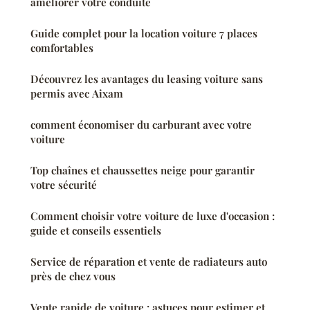
améliorer votre conduite
Guide complet pour la location voiture 7 places
comfortables
Découvrez les avantages du leasing voiture sans
permis avec Aixam
comment économiser du carburant avec votre
voiture
Top chaînes et chaussettes neige pour garantir
votre sécurité
Comment choisir votre voiture de luxe d'occasion :
guide et conseils essentiels
Service de réparation et vente de radiateurs auto
près de chez vous
Vente rapide de voiture : astuces pour estimer et