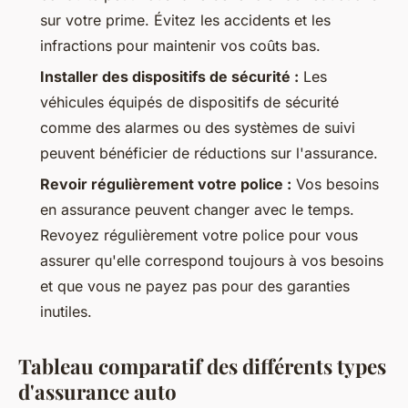
sur votre prime. Évitez les accidents et les
infractions pour maintenir vos coûts bas.
Installer des dispositifs de sécurité :
Les
véhicules équipés de dispositifs de sécurité
comme des alarmes ou des systèmes de suivi
peuvent bénéficier de réductions sur l'assurance.
Revoir régulièrement votre police :
Vos besoins
en assurance peuvent changer avec le temps.
Revoyez régulièrement votre police pour vous
assurer qu'elle correspond toujours à vos besoins
et que vous ne payez pas pour des garanties
inutiles.
Tableau comparatif des différents types
d'assurance auto