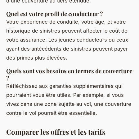
d'une couverture au tiers étendue.
Quel est votre profil de conducteur ?
Votre expérience de conduite, votre âge, et votre
historique de sinistres peuvent affecter le coût de
votre assurance. Les jeunes conducteurs ou ceux
ayant des antécédents de sinistres peuvent payer
des primes plus élevées.
Quels sont vos besoins en termes de couverture
?
Réfléchissez aux garanties supplémentaires qui
pourraient vous être utiles. Par exemple, si vous
vivez dans une zone sujette au vol, une couverture
contre le vol pourrait être essentielle.
Comparer les offres et les tarifs