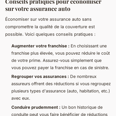
Conseils pratiques pour économiser
sur votre assurance auto
Économiser sur votre assurance auto sans
compromettre la qualité de la couverture est
possible. Voici quelques conseils pratiques :
Augmenter votre franchise :
En choisissant une
franchise plus élevée, vous pouvez réduire le coût
de votre prime. Assurez-vous simplement que
vous pouvez payer la franchise en cas de sinistre.
Regrouper vos assurances :
De nombreux
assureurs offrent des réductions si vous regroupez
plusieurs types d'assurance (auto, habitation, etc.)
avec eux.
Conduire prudemment :
Un bon historique de
conduite peut vous faire bénéficier de réductions