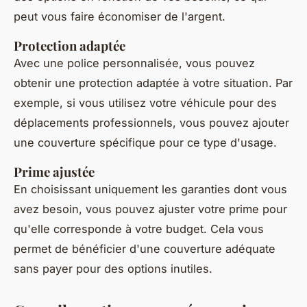
peut vous faire économiser de l'argent.
Protection adaptée
Avec une police personnalisée, vous pouvez
obtenir une protection adaptée à votre situation. Par
exemple, si vous utilisez votre véhicule pour des
déplacements professionnels, vous pouvez ajouter
une couverture spécifique pour ce type d'usage.
Prime ajustée
En choisissant uniquement les garanties dont vous
avez besoin, vous pouvez ajuster votre prime pour
qu'elle corresponde à votre budget. Cela vous
permet de bénéficier d'une couverture adéquate
sans payer pour des options inutiles.