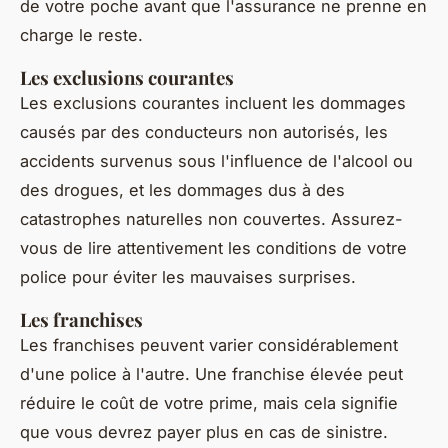
de votre poche avant que l'assurance ne prenne en
charge le reste.
Les exclusions courantes
Les exclusions courantes incluent les dommages
causés par des conducteurs non autorisés, les
accidents survenus sous l'influence de l'alcool ou
des drogues, et les dommages dus à des
catastrophes naturelles non couvertes. Assurez-
vous de lire attentivement les conditions de votre
police pour éviter les mauvaises surprises.
Les franchises
Les franchises peuvent varier considérablement
d'une police à l'autre. Une franchise élevée peut
réduire le coût de votre prime, mais cela signifie
que vous devrez payer plus en cas de sinistre.