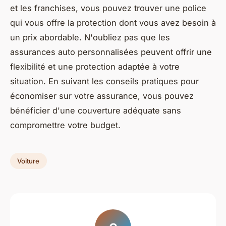
et les franchises, vous pouvez trouver une police
qui vous offre la protection dont vous avez besoin à
un prix abordable. N'oubliez pas que les
assurances auto personnalisées peuvent offrir une
flexibilité et une protection adaptée à votre
situation. En suivant les conseils pratiques pour
économiser sur votre assurance, vous pouvez
bénéficier d'une couverture adéquate sans
compromettre votre budget.
Voiture