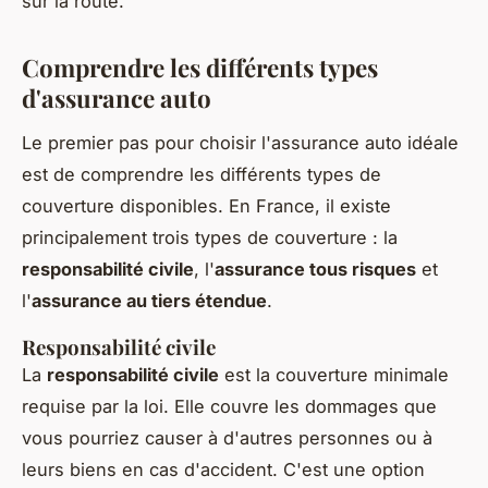
sur la route.
Comprendre les différents types
d'assurance auto
Le premier pas pour choisir l'assurance auto idéale
est de comprendre les différents types de
couverture disponibles. En France, il existe
principalement trois types de couverture : la
responsabilité civile
, l'
assurance tous risques
et
l'
assurance au tiers étendue
.
Responsabilité civile
La
responsabilité civile
est la couverture minimale
requise par la loi. Elle couvre les dommages que
vous pourriez causer à d'autres personnes ou à
leurs biens en cas d'accident. C'est une option