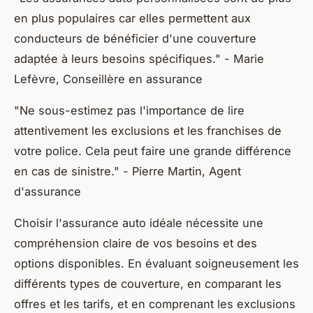
en plus populaires car elles permettent aux
conducteurs de bénéficier d'une couverture
adaptée à leurs besoins spécifiques."
- Marie
Lefèvre, Conseillère en assurance
"Ne sous-estimez pas l'importance de lire
attentivement les exclusions et les franchises de
votre police. Cela peut faire une grande différence
en cas de sinistre."
- Pierre Martin, Agent
d'assurance
Choisir l'assurance auto idéale nécessite une
compréhension claire de vos besoins et des
options disponibles. En évaluant soigneusement les
différents types de couverture, en comparant les
offres et les tarifs, et en comprenant les exclusions