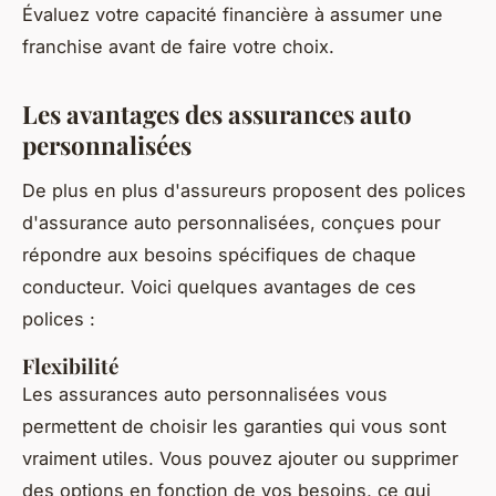
Évaluez votre capacité financière à assumer une
franchise avant de faire votre choix.
Les avantages des assurances auto
personnalisées
De plus en plus d'assureurs proposent des polices
d'assurance auto personnalisées, conçues pour
répondre aux besoins spécifiques de chaque
conducteur. Voici quelques avantages de ces
polices :
Flexibilité
Les assurances auto personnalisées vous
permettent de choisir les garanties qui vous sont
vraiment utiles. Vous pouvez ajouter ou supprimer
des options en fonction de vos besoins, ce qui