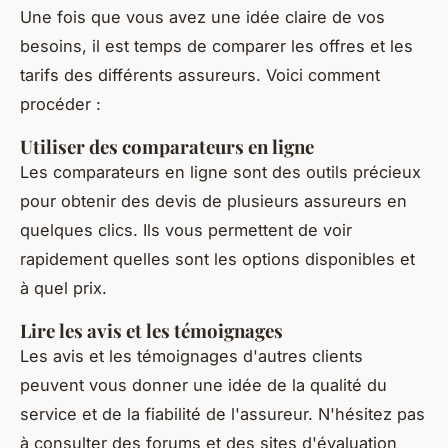
Une fois que vous avez une idée claire de vos
besoins, il est temps de comparer les offres et les
tarifs des différents assureurs. Voici comment
procéder :
Utiliser des comparateurs en ligne
Les comparateurs en ligne sont des outils précieux
pour obtenir des devis de plusieurs assureurs en
quelques clics. Ils vous permettent de voir
rapidement quelles sont les options disponibles et
à quel prix.
Lire les avis et les témoignages
Les avis et les témoignages d'autres clients
peuvent vous donner une idée de la qualité du
service et de la fiabilité de l'assureur. N'hésitez pas
à consulter des forums et des sites d'évaluation