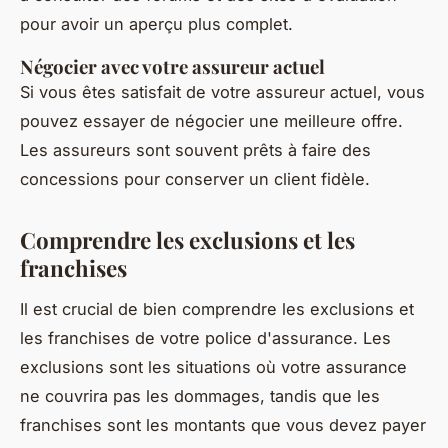
pour avoir un aperçu plus complet.
Négocier avec votre assureur actuel
Si vous êtes satisfait de votre assureur actuel, vous
pouvez essayer de négocier une meilleure offre.
Les assureurs sont souvent prêts à faire des
concessions pour conserver un client fidèle.
Comprendre les exclusions et les
franchises
Il est crucial de bien comprendre les exclusions et
les franchises de votre police d'assurance. Les
exclusions sont les situations où votre assurance
ne couvrira pas les dommages, tandis que les
franchises sont les montants que vous devez payer