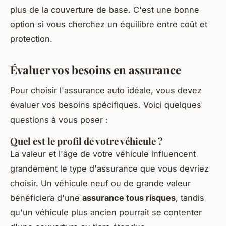
plus de la couverture de base. C'est une bonne
option si vous cherchez un équilibre entre coût et
protection.
Évaluer vos besoins en assurance
Pour choisir l'assurance auto idéale, vous devez
évaluer vos besoins spécifiques. Voici quelques
questions à vous poser :
Quel est le profil de votre véhicule ?
La valeur et l'âge de votre véhicule influencent
grandement le type d'assurance que vous devriez
choisir. Un véhicule neuf ou de grande valeur
bénéficiera d'une
assurance tous risques
, tandis
qu'un véhicule plus ancien pourrait se contenter